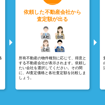
依頼した不動産会社から
査定額が出る
絡
所有不動産の物件種別に応じて、得意と
する不動産会社が表示されます。依頼し
たい会社を選択してください。その間
に、AI査定価格と各社査定額を比較しま
しょう。