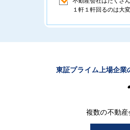
不動産会社はたくさ
１軒１軒回るのは大
東証プライム上場企業
複数の不動産