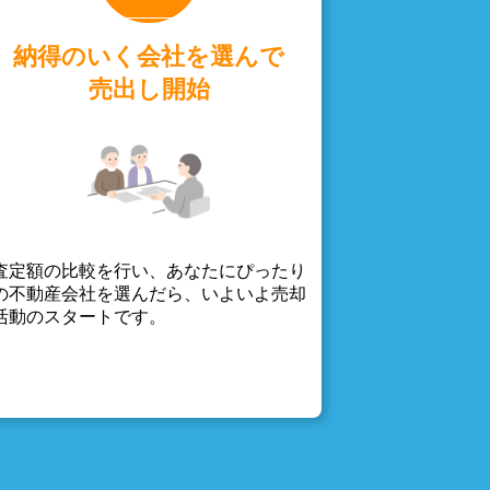
納得のいく会社を選んで
売出し開始
査定額の比較を行い、あなたにぴったり
の不動産会社を選んだら、いよいよ売却
活動のスタートです。