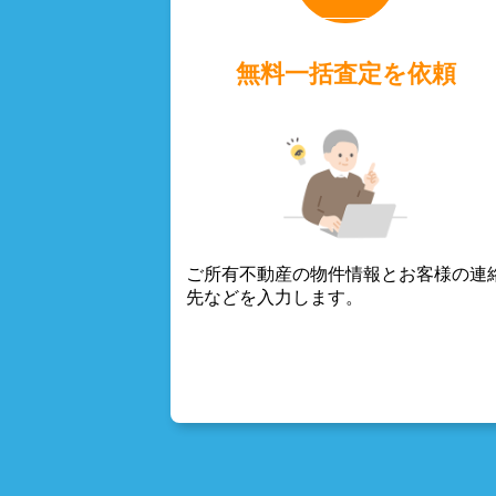
無料一括査定を依頼
ご所有不動産の物件情報とお客様の連
先などを入力します。