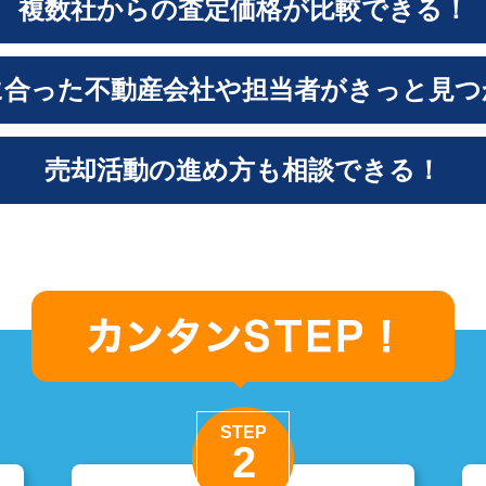
複数社からの査定価格が比較できる！
に合った不動産会社や担当者がきっと見つ
売却活動の進め方も相談できる！