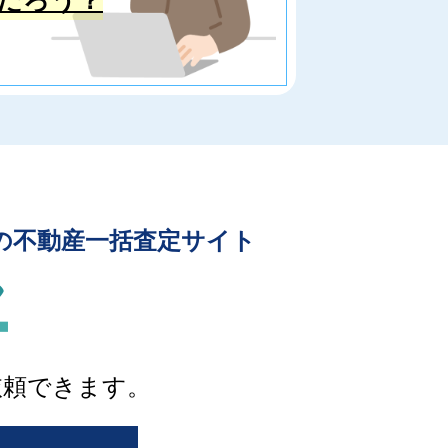
の不動産一括査定サイト
依頼できます。