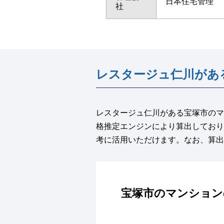
日本住宅管理
社
レスタージュ仁川があ
レスタージュ仁川がある宝塚市のマ
格推定エンジンにより算出しており
考に活用いただけます。なお、算出
宝塚市のマンション