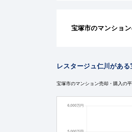
宝塚市のマンション
レスタージュ仁川がある
宝塚市のマンション売却・購入の平