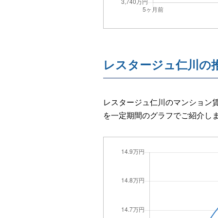
レスタージュ仁川の
レスタージュ仁川のマンション賃
を一定期間のグラフでご紹介し