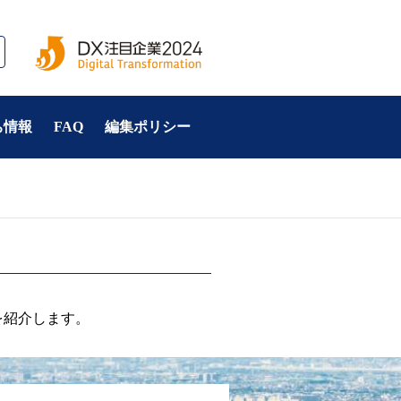
ち情報
FAQ
編集ポリシー
を紹介します。