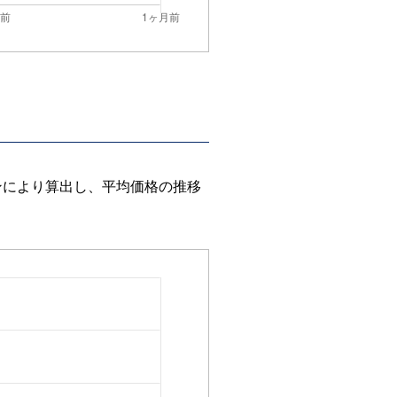
ンにより算出し、平均価格の推移