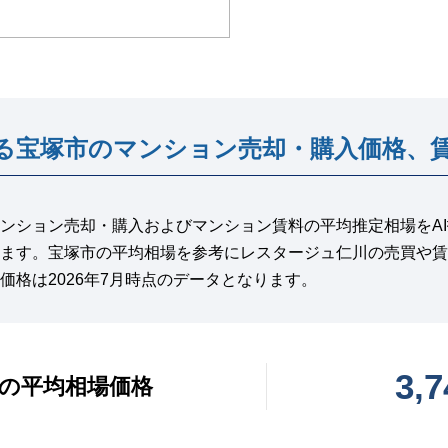
る宝塚市のマンション売却・購入価格、
ンション売却・購入およびマンション賃料の平均推定相場をA
ます。宝塚市の平均相場を参考にレスタージュ仁川の売買や賃
価格は2026年7月時点のデータとなります。
3,
の平均相場価格