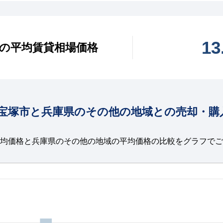
1
の平均賃貸相場価格
宝塚市と兵庫県のその他の地域との売却・購
均価格と兵庫県のその他の地域の平均価格の比較をグラフでご