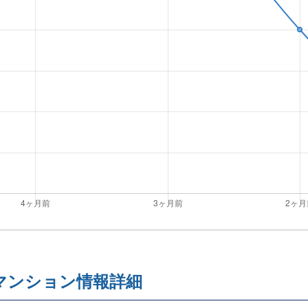
マンション情報詳細