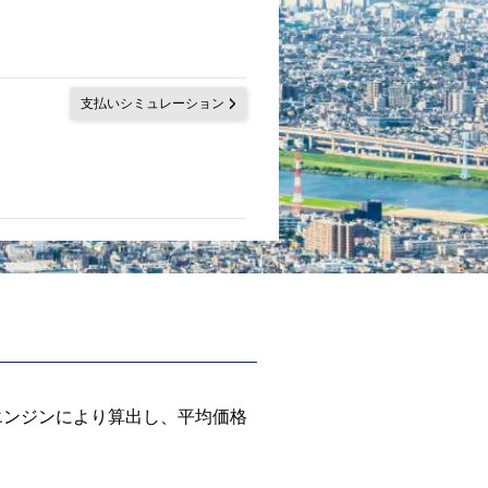
支払いシミュレーション
エンジンにより算出し、平均価格