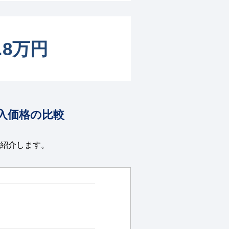
3.8万円
入価格の比較
紹介します。