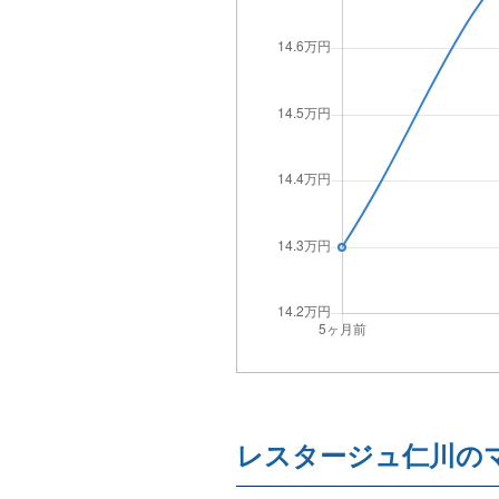
レスタージュ仁川の