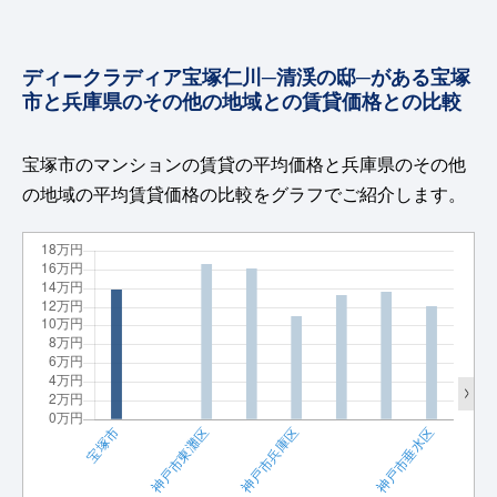
ディークラディア宝塚仁川─清渓の邸─がある宝塚
市と兵庫県のその他の地域との賃貸価格との比較
宝塚市のマンションの賃貸の平均価格と兵庫県のその他
の地域の平均賃貸価格の比較をグラフでご紹介します。