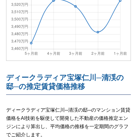
ディークラディア宝塚仁川─清渓の
邸─の推定賃貸価格推移
ディークラディア宝塚仁川─清渓の邸─のマンション賃貸
価格をAI技術を駆使して開発した不動産の価格推定エン
ジンにより算出し、平均価格の推移を一定期間のグラフ
でご紹介します。