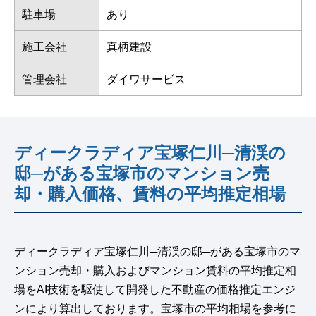
駐車場
あり
施工会社
真柄建設
管理会社
ダイワサービス
ディークラディア宝塚仁川─清渓の
邸─がある宝塚市のマンション売
却・購入価格、賃料の平均推定相場
ディークラディア宝塚仁川─清渓の邸─がある宝塚市のマ
ンション売却・購入およびマンション賃料の平均推定相
場をAI技術を駆使して開発した不動産の価格推定エンジ
ンにより算出しております。宝塚市の平均相場を参考に