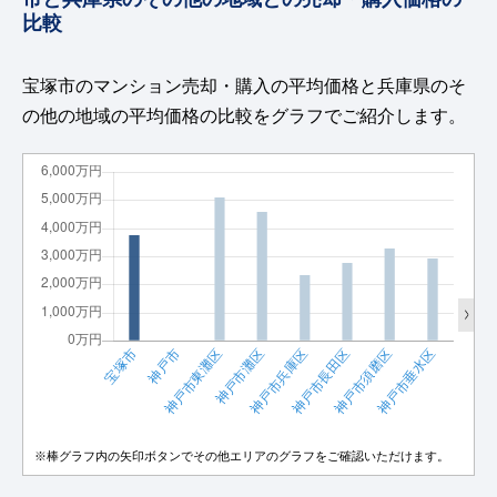
比較
宝塚市のマンション売却・購入の平均価格と兵庫県のそ
の他の地域の平均価格の比較をグラフでご紹介します。
※棒グラフ内の矢印ボタンでその他エリアのグラフをご確認いただけます。