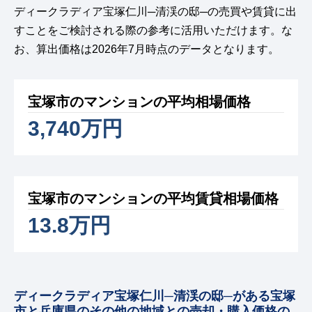
ディークラディア宝塚仁川─清渓の邸─の売買や賃貸に出
すことをご検討される際の参考に活用いただけます。な
お、算出価格は2026年7月時点のデータとなります。
宝塚市のマンションの平均相場価格
3,740万円
宝塚市のマンションの平均賃貸相場価格
13.8万円
ディークラディア宝塚仁川─清渓の邸─がある宝塚
市と兵庫県のその他の地域との売却・購入価格の