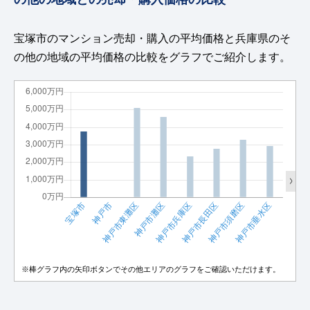
宝塚市のマンション売却・購入の平均価格と兵庫県のそ
の他の地域の平均価格の比較をグラフでご紹介します。
※棒グラフ内の矢印ボタンでその他エリアのグラフをご確認いただけます。