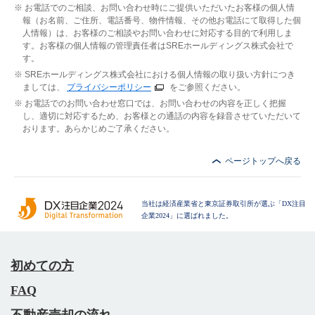
お電話でのご相談、お問い合わせ時にご提供いただいたお客様の個人情
報（お名前、ご住所、電話番号、物件情報、その他お電話にて取得した個
人情報）は、お客様のご相談やお問い合わせに対応する目的で利用しま
す。お客様の個人情報の管理責任者はSREホールディングス株式会社で
す。
SREホールディングス株式会社における個人情報の取り扱い方針につき
ましては、
プライバシーポリシー
をご参照ください。
お電話でのお問い合わせ窓口では、お問い合わせの内容を正しく把握
し、適切に対応するため、お客様との通話の内容を録音させていただいて
おります。あらかじめご了承ください。
ページトップへ戻る
当社は経済産業省と東京証券取引所が選ぶ「DX注目
企業2024」に選ばれました。
初めての方
FAQ