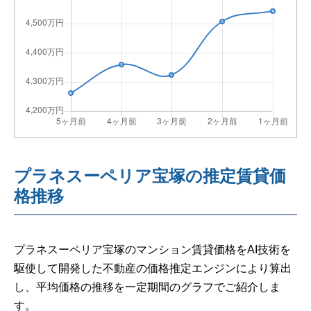
プラネスーペリア宝塚の推定賃貸価
格推移
プラネスーペリア宝塚のマンション賃貸価格をAI技術を
駆使して開発した不動産の価格推定エンジンにより算出
し、平均価格の推移を一定期間のグラフでご紹介しま
す。