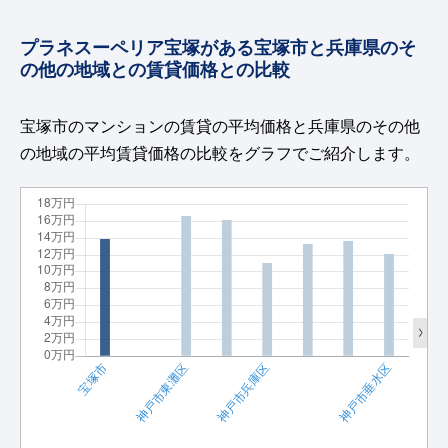
プラネスーペリア宝塚がある宝塚市と兵庫県のそ
の他の地域との賃貸価格との比較
宝塚市のマンションの賃貸の平均価格と兵庫県のその他
の地域の平均賃貸価格の比較をグラフでご紹介します。