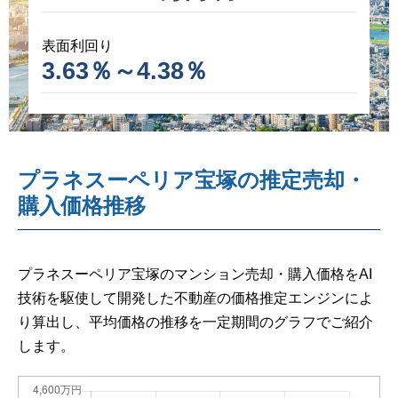
表面利回り
3.63％～4.38％
プラネスーペリア宝塚の推定売却・
購入価格推移
プラネスーペリア宝塚のマンション売却・購入価格をAI
技術を駆使して開発した不動産の価格推定エンジンによ
り算出し、平均価格の推移を一定期間のグラフでご紹介
します。