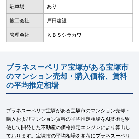
駐車場
あり
施工会社
戸田建設
管理会社
ＫＢＳシラカワ
プラネスーペリア宝塚がある宝塚市
のマンション売却・購入価格、賃料
の平均推定相場
プラネスーペリア宝塚がある宝塚市のマンション売却・
購入およびマンション賃料の平均推定相場をAI技術を駆
使して開発した不動産の価格推定エンジンにより算出し
ております。宝塚市の平均相場を参考にプラネスーペリ