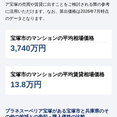
ア宝塚の売買や賃貸に出すことをご検討される際の参考
に活用いただけます。なお、算出価格は2026年7月時点
のデータとなります。
宝塚市のマンションの平均相場価格
3,740万円
宝塚市のマンションの平均賃貸相場価格
13.8万円
プラネスーペリア宝塚がある宝塚市と兵庫県のそ
の他の地域との売却・購入価格の比較