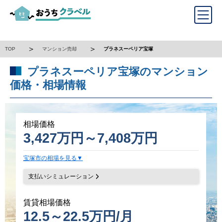
TOP
マンション売却
プラネスーペリア宝塚
プラネスーペリア宝塚のマンション
価格・相場情報
相場価格
3,427万円～7,408万円
宝塚市の相場を見る
支払いシミュレーション
賃貸相場価格
12.5～22.5万円/月