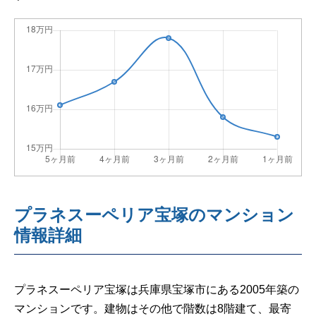
プラネスーペリア宝塚のマンション
情報詳細
プラネスーペリア宝塚は兵庫県宝塚市にある2005年築の
マンションです。建物はその他で階数は8階建て、最寄