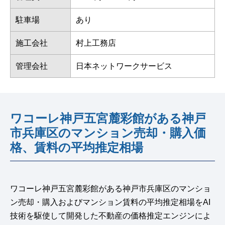
駐車場
あり
施工会社
村上工務店
管理会社
日本ネットワークサービス
ワコーレ神戸五宮麓彩館がある神戸
市兵庫区のマンション売却・購入価
格、賃料の平均推定相場
ワコーレ神戸五宮麓彩館がある神戸市兵庫区のマンショ
ン売却・購入およびマンション賃料の平均推定相場をAI
技術を駆使して開発した不動産の価格推定エンジンによ