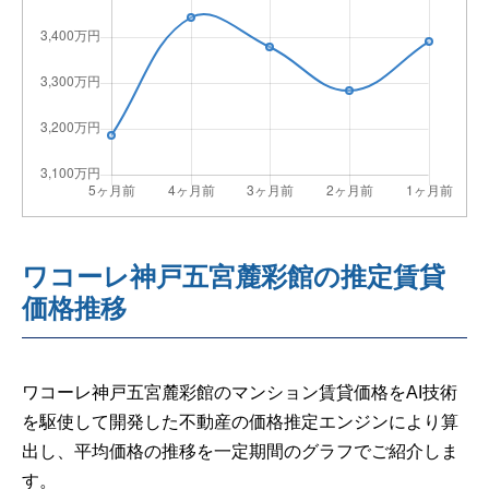
ワコーレ神戸五宮麓彩館の推定賃貸
価格推移
ワコーレ神戸五宮麓彩館のマンション賃貸価格をAI技術
を駆使して開発した不動産の価格推定エンジンにより算
出し、平均価格の推移を一定期間のグラフでご紹介しま
す。