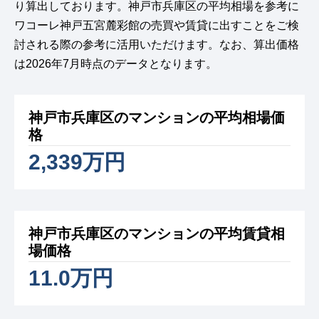
り算出しております。神戸市兵庫区の平均相場を参考に
ワコーレ神戸五宮麓彩館の売買や賃貸に出すことをご検
討される際の参考に活用いただけます。なお、算出価格
は2026年7月時点のデータとなります。
神戸市兵庫区のマンションの平均相場価
格
2,339万円
神戸市兵庫区のマンションの平均賃貸相
場価格
11.0万円