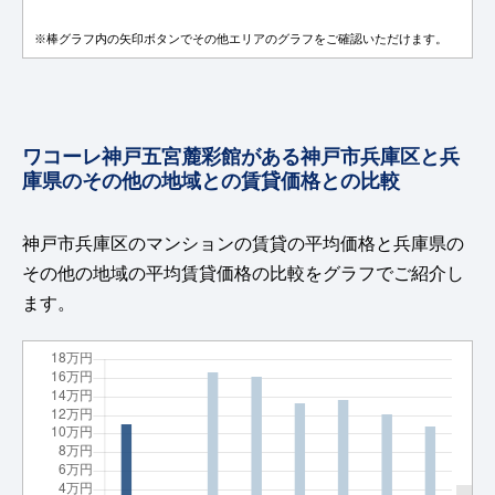
※棒グラフ内の矢印ボタンでその他エリアのグラフをご確認いただけます。
ワコーレ神戸五宮麓彩館がある神戸市兵庫区と兵
庫県のその他の地域との賃貸価格との比較
神戸市兵庫区のマンションの賃貸の平均価格と兵庫県の
その他の地域の平均賃貸価格の比較をグラフでご紹介し
ます。