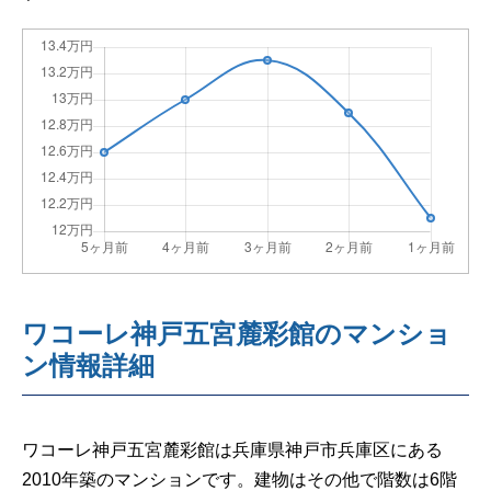
ワコーレ神戸五宮麓彩館のマンショ
ン情報詳細
ワコーレ神戸五宮麓彩館は兵庫県神戸市兵庫区にある
2010年築のマンションです。建物はその他で階数は6階