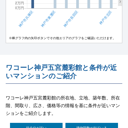
※棒グラフ内の矢印ボタンでその他エリアのグラフをご確認いただけます。
ワコーレ神戸五宮麓彩館と条件が近
いマンションのご紹介
ワコーレ神戸五宮麓彩館の所在地、立地、築年数、所在
階、間取り、広さ、価格等の情報を基に条件が近いマン
ションをご紹介します。