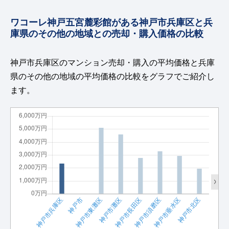
ワコーレ神戸五宮麓彩館がある神戸市兵庫区と兵
庫県のその他の地域との売却・購入価格の比較
神戸市兵庫区のマンション売却・購入の平均価格と兵庫
県のその他の地域の平均価格の比較をグラフでご紹介し
ます。