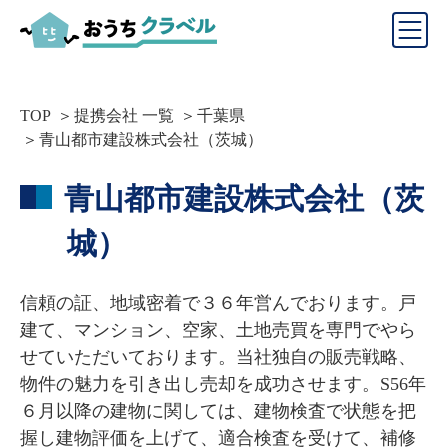
TOP
提携会社 一覧
千葉県
青山都市建設株式会社（茨城）
青山都市建設株式会社（茨
城）
信頼の証、地域密着で３６年営んでおります。戸
建て、マンション、空家、土地売買を専門でやら
せていただいております。当社独自の販売戦略、
物件の魅力を引き出し売却を成功させます。S56年
６月以降の建物に関しては、建物検査で状態を把
握し建物評価を上げて、適合検査を受けて、補修