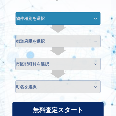
無料査定スタート