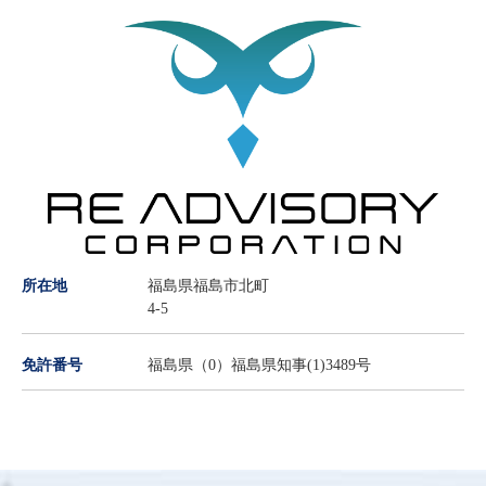
所在地
福島県福島市北町
4-5
免許番号
福島県（0）福島県知事(1)3489号