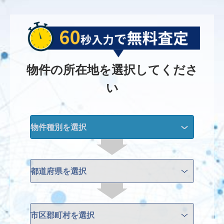
物件の所在地を選択してくださ
い