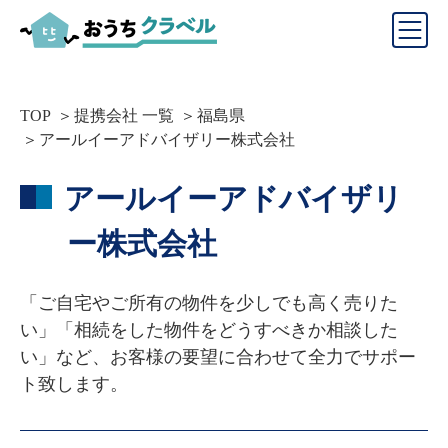
TOP
提携会社 一覧
福島県
アールイーアドバイザリー株式会社
アールイーアドバイザリ
ー株式会社
「ご自宅やご所有の物件を少しでも高く売りた
い」「相続をした物件をどうすべきか相談した
い」など、お客様の要望に合わせて全力でサポー
ト致します。