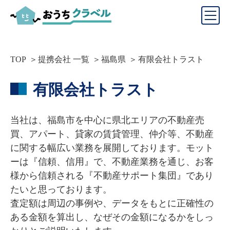
TOP
提携会社 一覧
福島県
有限会社トラスト
有限会社トラスト
当社は、福島市を中心に県北エリアの不動産売
買、アパート、貸家の賃貸管理、仲介等、不動産
に関する幅広い業務を展開しております。モット
ーは『信頼、信用』で、不動産業務を通じ、お客
様から信頼される『不動産サポート集団』であり
たいと思っております。

査定額は周辺の事例や、データをもとに正確性の
ある金額を算出し、なぜその金額になるかをしっ