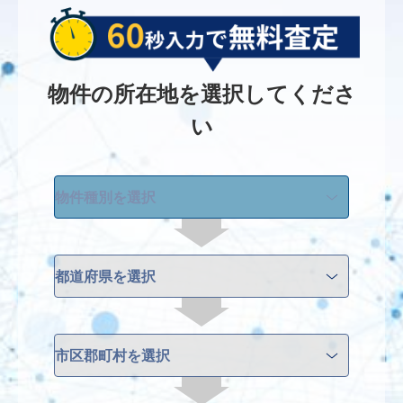
物件の所在地を選択してくださ
い