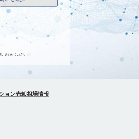
問い合わせください。
ション売却相場情報