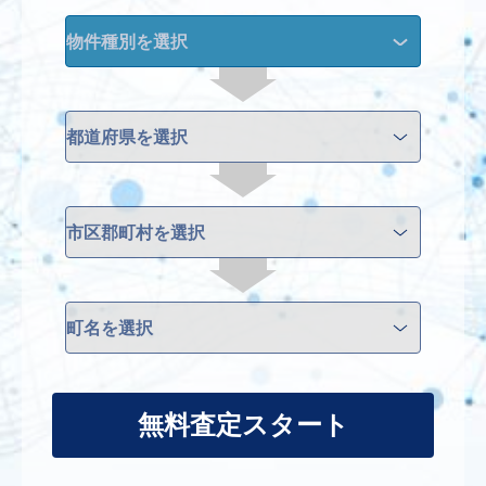
無料査定スタート