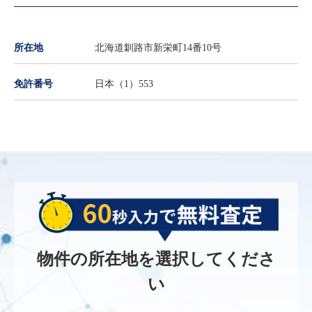
所在地
北海道釧路市新栄町14番10号
免許番号
日本（1）553
物件の所在地を選択してくださ
い