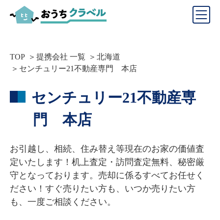
TOP
提携会社 一覧
北海道
センチュリー21不動産専門 本店
センチュリー21不動産専
門 本店
お引越し、相続、住み替え等現在のお家の価値査
定いたします！机上査定・訪問査定無料、秘密厳
守となっております。売却に係るすべてお任せく
ださい！すぐ売りたい方も、いつか売りたい方
も、一度ご相談ください。