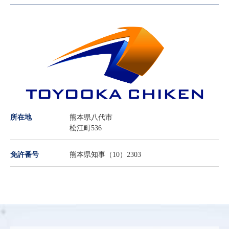
所在地
熊本県八代市
松江町536
免許番号
熊本県知事（10）2303