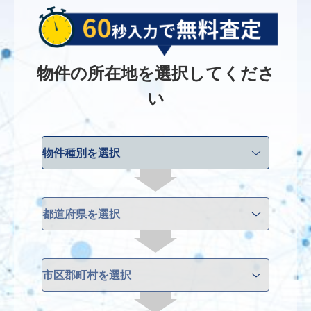
物件の所在地を選択してくださ
い