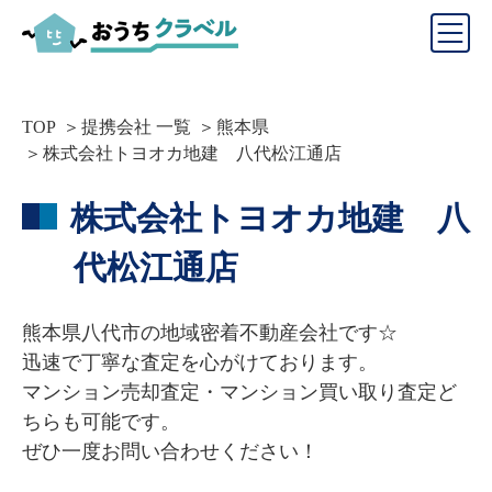
TOP
提携会社 一覧
熊本県
株式会社トヨオカ地建 八代松江通店
株式会社トヨオカ地建 八
代松江通店
熊本県八代市の地域密着不動産会社です☆

迅速で丁寧な査定を心がけております。

マンション売却査定・マンション買い取り査定ど
ちらも可能です。

ぜひ一度お問い合わせください！