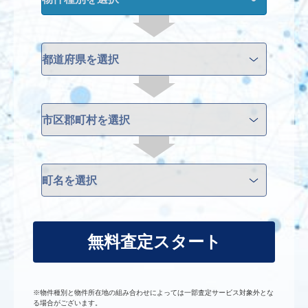
無料査定スタート
※物件種別と物件所在地の組み合わせによっては一部査定サービス対象外とな
る場合がございます。