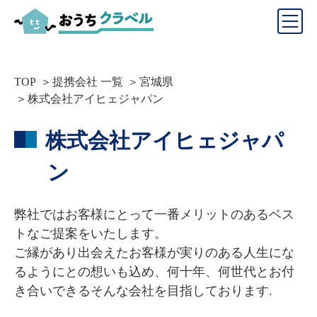
TOP
提携会社 一覧
宮城県
株式会社アイヒェジャパン
株式会社アイヒェジャパ
ン
弊社ではお客様にとって一番メリットのあるベス
トなご提案をいたします。

ご縁があり出会えたお客様が実りのある人生にな
るようにとの想いも込め、何十年、何世代とお付
き合いできるそんな会社を目指しております.
