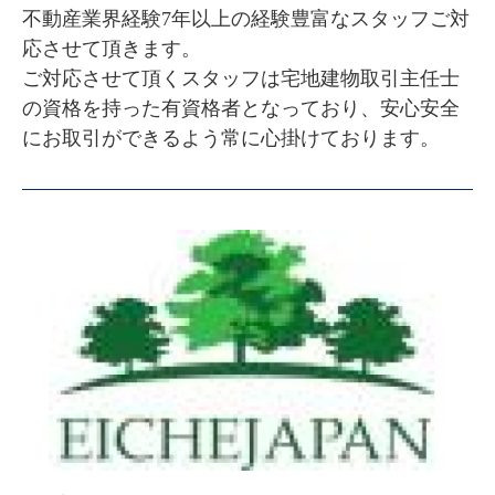
不動産業界経験7年以上の経験豊富なスタッフご対
応させて頂きます。

ご対応させて頂くスタッフは宅地建物取引主任士
の資格を持った有資格者となっており、安心安全
にお取引ができるよう常に心掛けております。