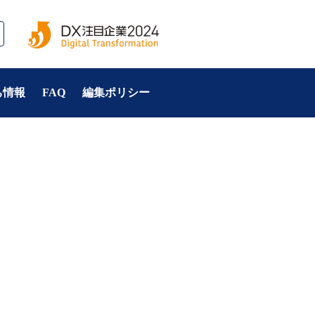
ち情報
FAQ
編集ポリシー