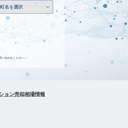
問い合わせください。
ション売却相場情報