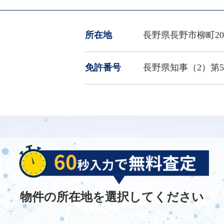
所在地
長野県長野市柳町202
免許番号
長野県知事（2）第5
物件の所在地を選択してください