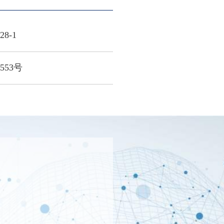
8-1
553号