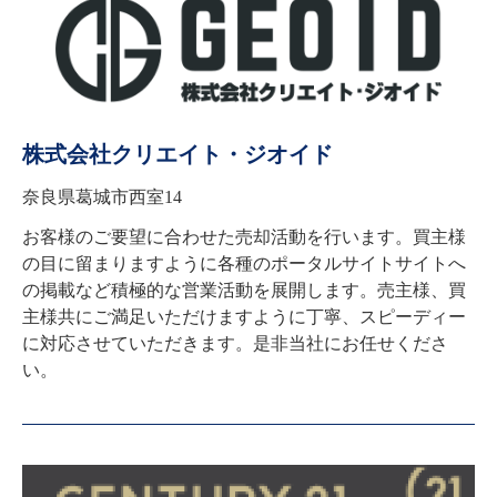
株式会社クリエイト・ジオイド
奈良県葛城市西室14
お客様のご要望に合わせた売却活動を行います。買主様
の目に留まりますように各種のポータルサイトサイトへ
の掲載など積極的な営業活動を展開します。売主様、買
主様共にご満足いただけますように丁寧、スピーディー
に対応させていただきます。是非当社にお任せくださ
い。