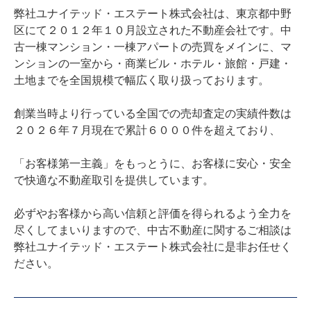
弊社ユナイテッド・エステート株式会社は、東京都中野
区にて２０１２年１０月設立された不動産会社です。中
古一棟マンション・一棟アパートの売買をメインに、マ
ンションの一室から・商業ビル・ホテル・旅館・戸建・
土地までを全国規模で幅広く取り扱っております。

創業当時より行っている全国での売却査定の実績件数は
２０２６年７月現在で累計６０００件を超えており、

「お客様第一主義」をもっとうに、お客様に安心・安全
で快適な不動産取引を提供しています。

必ずやお客様から高い信頼と評価を得られるよう全力を
尽くしてまいりますので、中古不動産に関するご相談は
弊社ユナイテッド・エステート株式会社に是非お任せく
ださい。