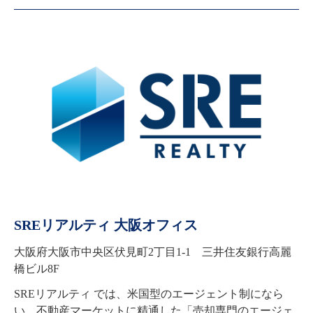
SREリアルティ 大阪オフィス
大阪府大阪市中央区伏見町2丁目1-1 三井住友銀行高麗
橋ビル8F
SREリアルティ では、米国型のエージェント制になら
い、不動産マーケットに精通した「売却専門のエージェ