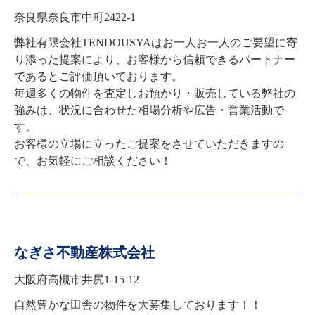
奈良県奈良市中町2422-1
弊社有限会社TENDOUSYAはお一人お一人のご要望に寄
り添った提案により、お客様から信頼できるパートナー
であるとご評価頂いております。

毎週多くの物件を査定しお預かり・販売している弊社の
強みは、状況に合わせた相場分析や広告・営業活動で
す。

お客様の立場に立ったご提案をさせていただきますの
で、お気軽にご相談ください！
なぎさ不動産株式会社
大阪府高槻市井尻1-15-12
自然豊かな田舎の物件を大募集しております！！
