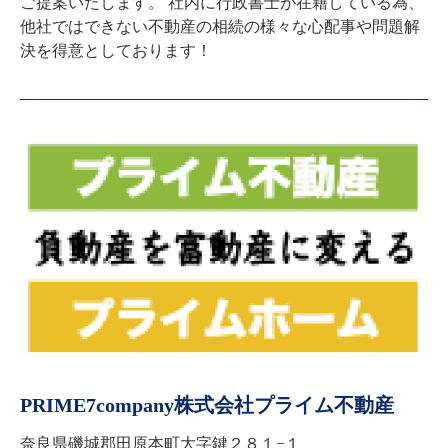
ご提案いたします。 社内に行政書士が在籍している為、
他社ではできない不動産の相続の様々な心配事や問題解
決を得意としております！
PRIME7company株式会社プライム不動産
奈良県磯城郡田原本町大字鍵２８１−１