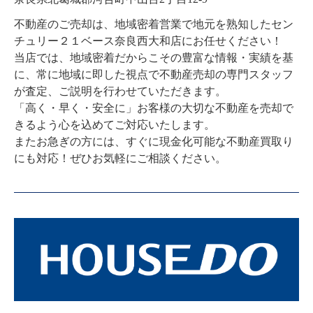
不動産のご売却は、地域密着営業で地元を熟知したセン
チュリー２１ベース奈良西大和店にお任せください！

当店では、地域密着だからこその豊富な情報・実績を基
に、常に地域に即した視点で不動産売却の専門スタッフ
が査定、ご説明を行わせていただきます。

「高く・早く・安全に」お客様の大切な不動産を売却で
きるよう心を込めてご対応いたします。

またお急ぎの方には、すぐに現金化可能な不動産買取り
にも対応！ぜひお気軽にご相談ください。