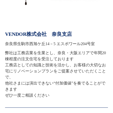
VENDOR株式会社 奈良支店
奈良県生駒市西旭ケ丘14－5 エスポワール204号室
弊社は工務店業を生業とし、奈良・大阪エリアで年間20
棟程度の注文住宅を受注しております

工務店としての知識と技術を活かし、お客様の大切なお
宅にリノベーションプランをご提案させていただくこと
で、

他社さまには演出できない“付加価値”を奏でることがで
きます

ぜひ一度ご相談ください