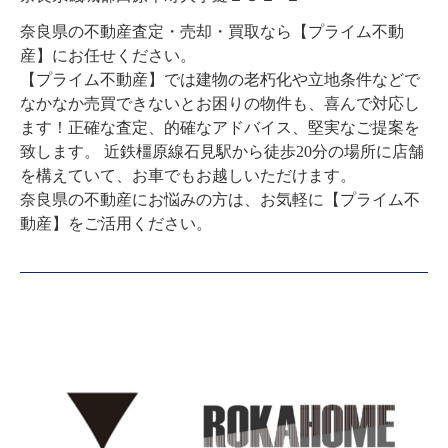
奈良県の不動産査定・売却・買取なら【プライム不動
産】にお任せください。

【プライム不動産】では建物の老朽化や立地条件などで
なかなか売買できないとお困りの物件も、喜んで対応し
ます！正確な査定、的確なアドバイス、堅実なご提案を
致します。 近鉄橿原線石見駅から徒歩20分の場所に店舗
を構えていて、お車でもお越しいただけます。

奈良県の不動産にお悩みの方は、お気軽に【プライム不
動産】をご活用ください。