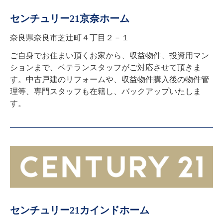
センチュリー21京奈ホーム
奈良県奈良市芝辻町４丁目２－１
ご自身でお住まい頂くお家から、収益物件、投資用マン
ションまで、ベテランスタッフがご対応させて頂きま
す。中古戸建のリフォームや、収益物件購入後の物件管
理等、専門スタッフも在籍し、バックアップいたしま
す。
センチュリー21カインドホーム