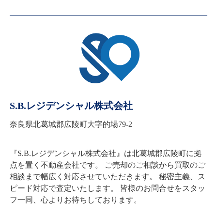
S.B.レジデンシャル株式会社
奈良県北葛城郡広陵町大字的場79-2
『S.B.レジデンシャル株式会社』は北葛城郡広陵町に拠
点を置く不動産会社です。 ご売却のご相談から買取のご
相談まで幅広く対応させていただきます。 秘密主義、ス
ピード対応で査定いたします。 皆様のお問合せをスタッ
フ一同、心よりお待ちしております。