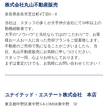
株式会社丸山不動産販売
奈良県奈良市芝辻町4丁目6－8
当社は、スタッフの多くが大手仲介会社にて10年以上の
勤務経験者です。

大手の“ノウハウ”と当社ならではの“こだわり”で、お客
様お一人お一人に合った売却プランをご提案致します。

不動産のご売却で気になることがございましたら、当
社、丸山不動産販売にお気軽に申しつけください。

スタッフ一同、心よりお待ちしております。 

まずは査定だけでも、お気軽にお問い合わせください！
ユナイテッド・エステート株式会社 本店
東京都中野区東中野3-8-13MSR東中野 5F