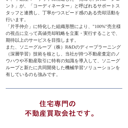
ント」が、「コーディネーター」と呼ばれるサポートス
タッフと連携し、丁寧かつスピード感のある売却活動を
行います。

「片手仲介」に特化した組織形態により、"100%"売主様
の視点に立って高値売却戦略を立案・実行することで、
期待以上のサービスを目指します。

また、ソニーグループ（株）R&Dのディープラーニング
（深層学習）技術を核とし、当社が持つ不動産査定のノ
ウハウや不動産取引に特有の知識を導⼊して、ソニーグ
ループと新たに共同開発した機械学習ソリューションを
有しているのも強みです。