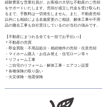
経験豊富な営業社員が、お客様の大切な不動産のご売却
をサポートいたします。売却が成立し代金を受け取られ
るまで、手数料は一切発生しません。また、不動産売却
以外にも相続による名義変更のご相談、解体工事や不用
品の撤去工事も自社受注しているのが当社の強みです。

【不動産にまつわる全てを一括でお手伝い♪】

＊不動産の売買

・即金買取・不用品処分・相続物件の売却・任意売却

・マイホーム購入・お住み替え・住宅ローン等々

＊リフォーム工事

・ご自宅のリフォーム・解体工事・エアコン設置

＊各種保険の取り扱い

・火災保険・地震保険