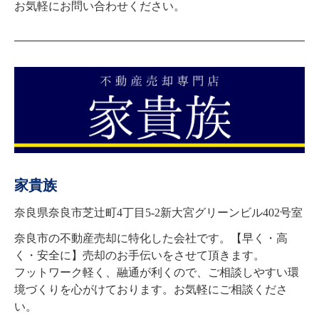
お気軽にお問い合わせください。
家貴族
奈良県奈良市芝辻町4丁目5-2新大宮グリーンビル402号室
奈良市の不動産売却に特化した会社です。【早く・高
く・安全に】売却のお手伝いをさせて頂きます。

フットワーク軽く、融通が利くので、ご相談しやすい環
境づくりを心がけております。お気軽にご相談くださ
い。