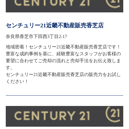
センチュリー21近畿不動産販売香芝店
奈良県香芝市下田西3丁目2-17
地域密着！センチュリー21近畿不動産販売香芝店です！
豊富な成約事例を基に、経験豊富なスタッフがお客様の
要望に合わせてご売却の流れと売却手法をお伝え致しま
す。

センチュリー21近畿不動産販売香芝店の販売力をお試し
ください！