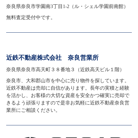
奈良県奈良市学園南3丁目1-2（ル・シェル学園前南館）
無料査定受付中です。
近鉄不動産株式会社 奈良営業所
奈良県奈良市高天町３８番地３（近鉄高天ビル１階）
奈良市、大和郡山市を中心に売り物件を探しています。

近鉄不動産は売却に自信があります。長年の実積と経験
を活かし、お客様の大切な資産を安全かつ確実に売却で
きるよう頑張りますので是非お気軽に近鉄不動産奈良営
業所にご相談ください。