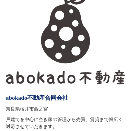
abokado不動産合同会社
奈良県桜井市西之宮
戸建てを中心に空き家の管理から売買、賃貸まで幅広く
対応させていだきます。
