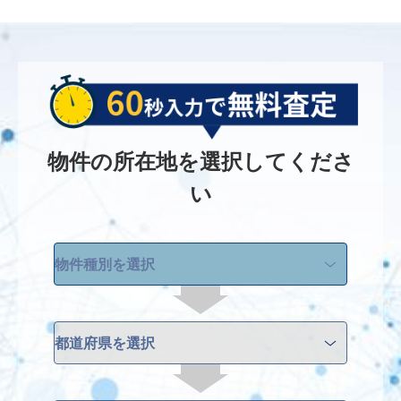
物件の所在地を選択してくださ
い