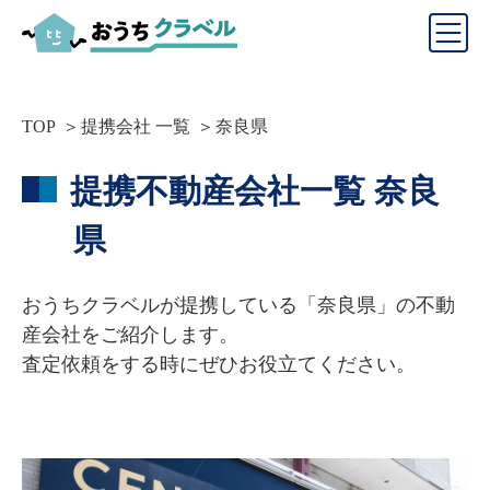
TOP
提携会社 一覧
奈良県
提携不動産会社一覧
奈良
県
おうちクラベルが提携している「
奈良県
」の不動
産会社をご紹介します。
査定依頼をする時にぜひお役立てください。