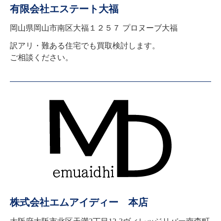
有限会社エステート大福
岡山県岡山市南区大福１２５７ プロヌーブ大福
訳アリ・難ある住宅でも買取検討します。

ご相談ください。
株式会社エムアイディー 本店