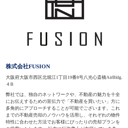
株式会社FUSION
大阪府大阪市西区北堀江1丁目19番8号八光心斎橋AirBldg.
４B
弊社では、独自のネットワークや、不動産の魅力を十全
にお伝えするための宣伝力で「不動産を買いたい」方に
多角的にアプローチすることが可能でございます。これ
までの不動産売却のノウハウを活用し、それぞれの物件
特性に合わせた方法でお客様にぴったりの売却プランを