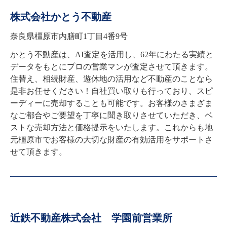
株式会社かとう不動産
奈良県橿原市内膳町1丁目4番9号
かとう不動産は、AI査定を活用し、62年にわたる実績と
データをもとにプロの営業マンが査定させて頂きます。
住替え、相続財産、遊休地の活用など不動産のことなら
是非お任せください！自社買い取りも行っており、スピ
ーディーに売却することも可能です。お客様のさまざま
なご都合やご要望を丁寧に聞き取りさせていただき、ベ
ストな売却方法と価格提示をいたします。これからも地
元橿原市でお客様の大切な財産の有効活用をサポートさ
せて頂きます。
近鉄不動産株式会社 学園前営業所