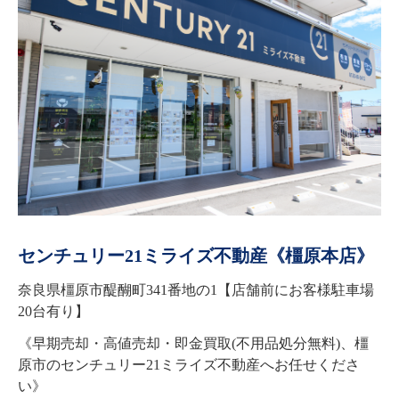
センチュリー21ミライズ不動産《橿原本店》
奈良県橿原市醍醐町341番地の1【店舗前にお客様駐車場
20台有り】
《早期売却・高値売却・即金買取(不用品処分無料)、橿
原市のセンチュリー21ミライズ不動産へお任せくださ
い》
