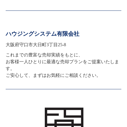
ハウジングシステム有限会社
大阪府守口市大日町3丁目25-8
これまでの豊富な売却実績をもとに、

お客様一人ひとりに最適な売却プランをご提案いたしま
す。

ご安心して、まずはお気軽にご相談ください。