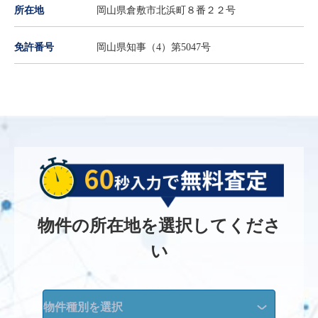
所在地
岡山県倉敷市北浜町８番２２号
免許番号
岡山県知事（4）第5047号
物件の所在地を選択してくださ
い