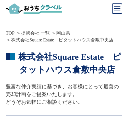
TOP
提携会社 一覧
岡山県
株式会社Square Estate ピタットハウス倉敷中央店
株式会社Square Estate ピ
タットハウス倉敷中央店
豊富な仲介実績に基づき、お客様にとって最善の
売却計画をご提案いたします。

どうぞお気軽にご相談ください。