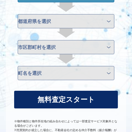
無料査定スタート
※物件種別と物件所在地の組み合わせによっては一部査定サービス対象外とな
る場合がございます。
※売買契約が成立した場合に、不動産会社の定める仲介手数料（媒介報酬）が