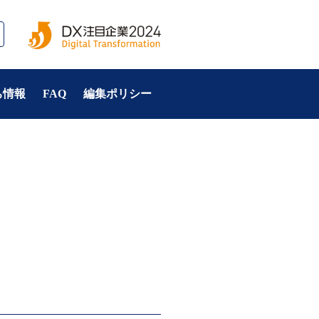
ち情報
FAQ
編集ポリシー