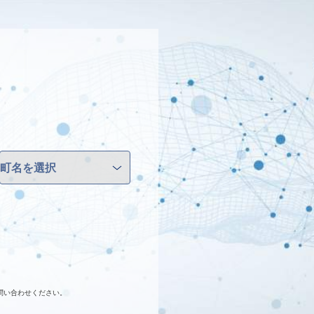
問い合わせください。