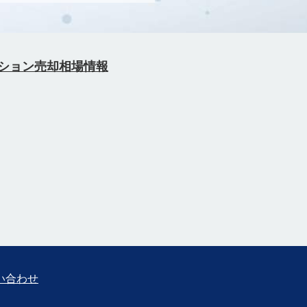
ション売却相場情報
い合わせ