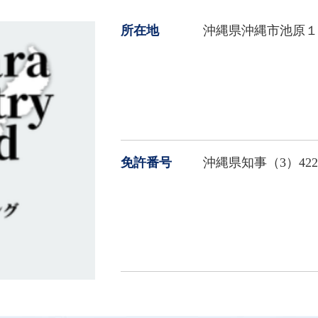
所在地
沖縄県沖縄市池原１丁
免許番号
沖縄県知事（3）422