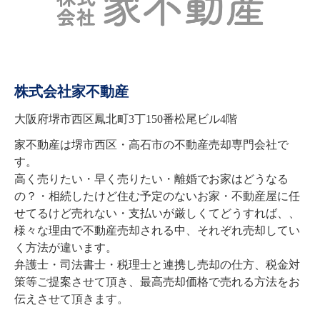
株式会社家不動産
大阪府堺市西区鳳北町3丁150番松尾ビル4階
家不動産は堺市西区・高石市の不動産売却専門会社で
す。

高く売りたい・早く売りたい・離婚でお家はどうなる
の？・相続したけど住む予定のないお家・不動産屋に任
せてるけど売れない・支払いが厳しくてどうすれば、、

様々な理由で不動産売却される中、それぞれ売却してい
く方法が違います。

弁護士・司法書士・税理士と連携し売却の仕方、税金対
策等ご提案させて頂き、最高売却価格で売れる方法をお
伝えさせて頂きます。