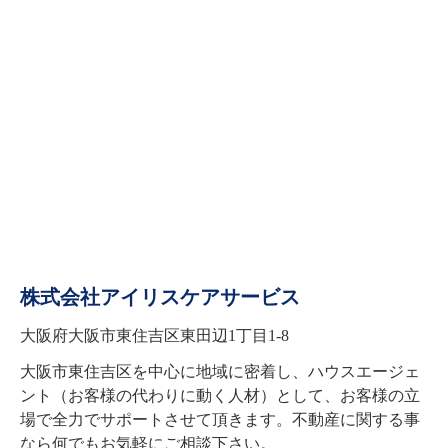
株式会社アイリスケアサービス
大阪府大阪市東住吉区東田辺1丁目1-8
大阪市東住吉区を中心に地域に密着し、ハウスエージェ
ント（お客様の代わりに動く人材）として、お客様の立
場で全力でサポートさせて頂きます。不動産に関する事
なら何でもお気軽にご相談下さい。