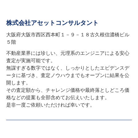
株式会社アセットコンサルタント
大阪府大阪市西区西本町１－９－１８古久根信濃橋ビル
５階
不動産業界には珍しい、元理系のエンジニアによる安心
査定が実施可能です。

無謀すぎる数字ではなく、しっかりとしたエビデンスデ
ータに基づき、査定ノウハウまでもオープンに結果を公
開します。

その査定額から、チャレンジ価格や最終落としどころ価
格などの提案も全部含めてお伝えいたします。

是非一度ご依頼いただければ幸いです。