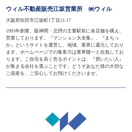
ウィル不動産販売江坂営業所 ㈱ウィル
大阪府吹田市江坂町1丁目21-17
1993年創業、阪神間・北摂の主要駅前に各店舗を構え、
営業しております。『マンション大全集』、『まちっ
か』というサイトを運営し、地域、業界に還元しており
ます。ホームページでの集客力は業界随一と自負してお
ります。ご自宅を高く売るポイントは、『買いたい人』
が集まる会社を選ぶことです。どうぞあなた様の大切な
ご資産を、ご安心してお預けくださいませ。