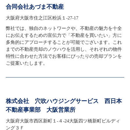
合同会社あづま不動産
大阪府大阪市住之江区粉浜１-27-17
弊社では、独自のネットワークや、不動産の魅力を十全
にお伝えするための宣伝力で「不動産を買いたい」方に
多角的にアプローチすることが可能でございます。これ
までの不動産売却のノウハウを活用し、それぞれの物件
特性に合わせた方法でお客様にぴったりの売却プランを
ご提案いたします。
株式会社 穴吹ハウジングサービス 西日本
不動産事業部 大阪営業所
大阪府大阪市西区新町１-４-24大阪四ツ橋新町ビルディ
ング３Ｆ