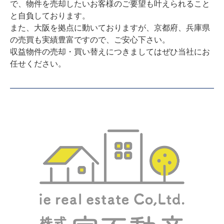
で、物件を売却したいお客様のご要望も叶えられること
と自負しております。

また、大阪を拠点に動いておりますが、京都府、兵庫県
の売買も実績豊富ですので、ご安心下さい。

収益物件の売却・買い替えにつきましてはぜひ当社にお
任せください。