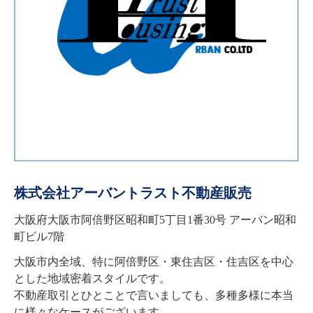
株式会社アーバントラスト不動産販売
大阪府大阪市阿倍野区昭和町5丁目1番30号 アーバン昭和
町ビル7階
大阪市内全域、特に阿倍野区・東住吉区・住吉区を中心
とした地域密着スタイルです。

不動産取引とひとことで言いましても、多種多様に本当
に様々なケースがございます。
