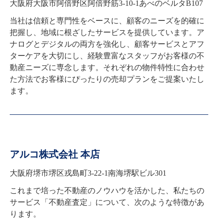
大阪府大阪市阿倍野区阿倍野筋3-10-1あべのベルタB107
当社は信頼と専門性をベースに、顧客のニーズを的確に
把握し、地域に根ざしたサービスを提供しています。ア
ナログとデジタルの両方を強化し、顧客サービスとアフ
ターケアを大切にし、経験豊富なスタッフがお客様の不
動産ニーズに専念します。それぞれの物件特性に合わせ
た方法でお客様にぴったりの売却プランをご提案いたし
ます。
アルコ株式会社 本店
大阪府堺市堺区戎島町3-22-1南海堺駅ビル301
これまで培った不動産のノウハウを活かした、私たちの
サービス「不動産査定」について、次のような特徴があ
ります。
