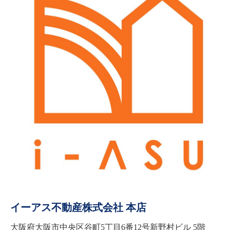
イーアス不動産株式会社 本店
大阪府大阪市中央区谷町5丁目6番12号新野村ビル 5階