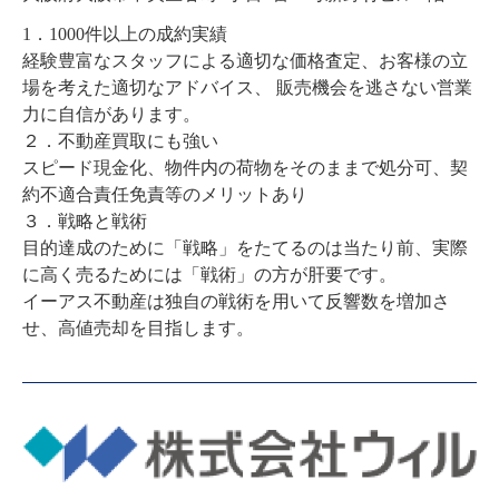
1．1000件以上の成約実績

経験豊富なスタッフによる適切な価格査定、お客様の立
場を考えた適切なアドバイス、 販売機会を逃さない営業
力に自信があります。

２．不動産買取にも強い

スピード現金化、物件内の荷物をそのままで処分可、契
約不適合責任免責等のメリットあり

３．戦略と戦術

目的達成のために「戦略」をたてるのは当たり前、実際
に高く売るためには「戦術」の方が肝要です。

イーアス不動産は独自の戦術を用いて反響数を増加さ
せ、高値売却を目指します。