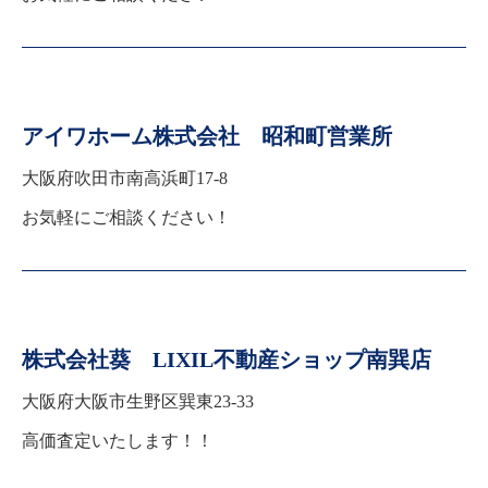
アイワホーム株式会社 昭和町営業所
大阪府吹田市南高浜町17-8
お気軽にご相談ください！
株式会社葵 LIXIL不動産ショップ南巽店
大阪府大阪市生野区巽東23-33
高価査定いたします！！