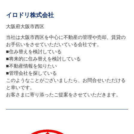
イロドリ株式会社
大阪府大阪市西区
当社は大阪市西区を中心に不動産の管理や売却、賃貸の
お手伝いをさせていただいている会社です。

■住み替えを検討している

■将来的に住み替えを検討している

■不動産情報を知りたい

■管理会社を探している

このようなことがございましたら、お問合せいただける
と幸いです。

お客さまに寄り添ったご提案をさせていただきます。