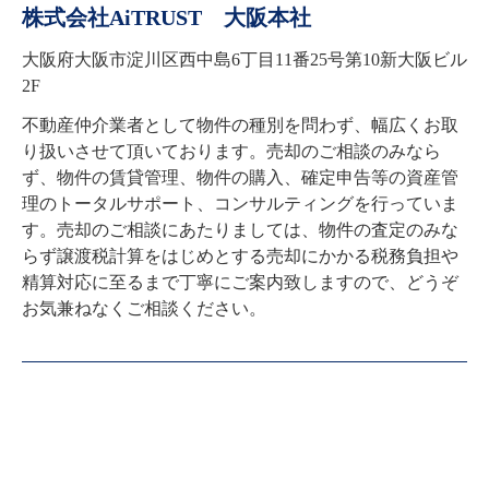
株式会社AiTRUST 大阪本社
大阪府大阪市淀川区西中島6丁目11番25号第10新大阪ビル
2F
不動産仲介業者として物件の種別を問わず、幅広くお取
り扱いさせて頂いております。売却のご相談のみなら
ず、物件の賃貸管理、物件の購入、確定申告等の資産管
理のトータルサポート、コンサルティングを行っていま
す。売却のご相談にあたりましては、物件の査定のみな
らず譲渡税計算をはじめとする売却にかかる税務負担や
精算対応に至るまで丁寧にご案内致しますので、どうぞ
お気兼ねなくご相談ください。