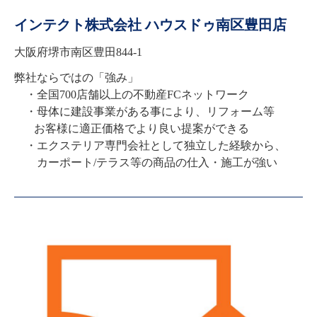
インテクト株式会社 ハウスドゥ南区豊田店
大阪府堺市南区豊田844-1
弊社ならではの「強み」

　・全国700店舗以上の不動産FCネットワーク

　・母体に建設事業がある事により、リフォーム等

 　  お客様に適正価格でより良い提案ができる

　・エクステリア専門会社として独立した経験から、

 　   カーポート/テラス等の商品の仕入・施工が強い