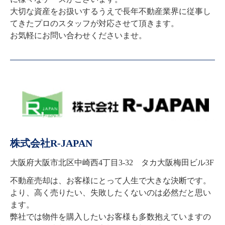
大切な資産をお扱いするうえで長年不動産業界に従事し
てきたプロのスタッフが対応させて頂きます。

お気軽にお問い合わせくださいませ。
株式会社R-JAPAN
大阪府大阪市北区中崎西4丁目3-32 タカ大阪梅田ビル3F
不動産売却は、お客様にとって人生で大きな決断です。

より、高く売りたい、失敗したくないのは必然だと思い
ます。

弊社では物件を購入したいお客様も多数抱えていますの