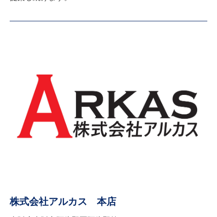
株式会社アルカス 本店