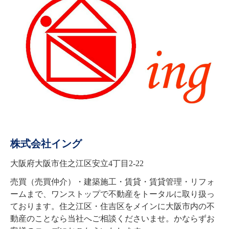
株式会社イング
大阪府大阪市住之江区安立4丁目2-22
売買（売買仲介）・建築施工・賃貸・賃貸管理・リフォ
ームまで、ワンストップで不動産をトータルに取り扱っ
ております。住之江区・住吉区をメインに大阪市内の不
動産のことなら当社へご相談くださいませ。かならずお