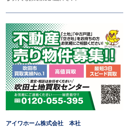
アイワホーム株式会社 本社