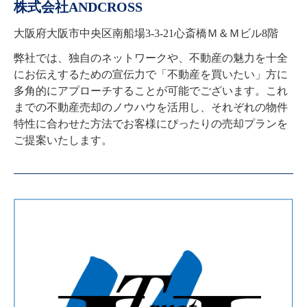
株式会社ANDCROSS
大阪府大阪市中央区南船場3-3-21心斎橋Ｍ＆Ｍビル8階
弊社では、独自のネットワークや、不動産の魅力を十全
にお伝えするための宣伝力で「不動産を買いたい」方に
多角的にアプローチすることが可能でございます。これ
までの不動産売却のノウハウを活用し、それぞれの物件
特性に合わせた方法でお客様にぴったりの売却プランを
ご提案いたします。