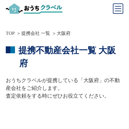
TOP
提携会社 一覧
大阪府
提携不動産会社一覧
大阪
府
おうちクラベルが提携している「
大阪府
」の不動
産会社をご紹介します。
査定依頼をする時にぜひお役立てください。