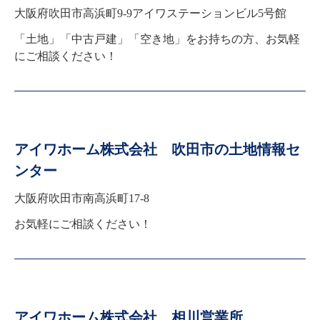
大阪府吹田市高浜町9-9アイワステーションビル5号館
「土地」「中古戸建」「空き地」をお持ちの方、お気軽
にご相談ください！
アイワホーム株式会社 吹田市の土地情報セ
ンター
大阪府吹田市南高浜町17-8
お気軽にご相談ください！
アイワホーム株式会社 相川営業所