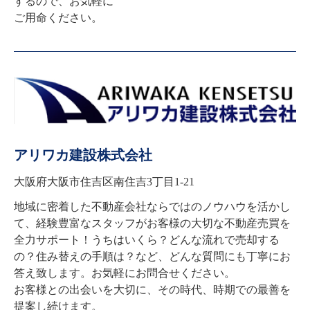
するので、お気軽に

ご用命ください。
アリワカ建設株式会社
大阪府大阪市住吉区南住吉3丁目1-21
地域に密着した不動産会社ならではのノウハウを活かし
て、経験豊富なスタッフがお客様の大切な不動産売買を
全力サポート！うちはいくら？どんな流れで売却する
の？住み替えの手順は？など、どんな質問にも丁寧にお
答え致します。お気軽にお問合せください。

お客様との出会いを大切に、その時代、時期での最善を
提案し続けます。