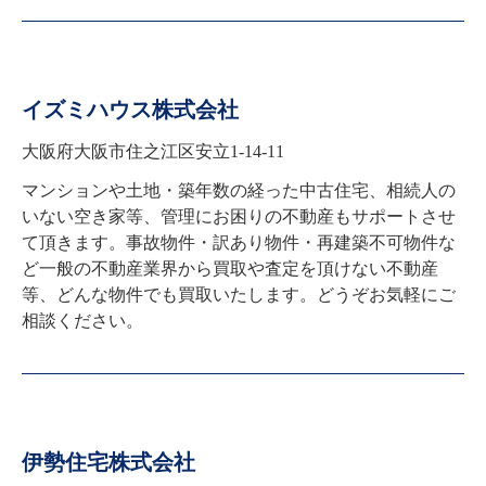
イズミハウス株式会社
大阪府大阪市住之江区安立1-14-11
マンションや土地・築年数の経った中古住宅、相続人の
いない空き家等、管理にお困りの不動産もサポートさせ
て頂きます。事故物件・訳あり物件・再建築不可物件な
ど一般の不動産業界から買取や査定を頂けない不動産
等、どんな物件でも買取いたします。どうぞお気軽にご
相談ください。
伊勢住宅株式会社