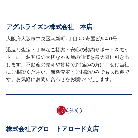
アグホライズン株式会社 本店
大阪府大阪市中央区南新町2丁目3-3 寿屋ビル401号
迅速な査定・丁寧なご提案・安心の契約サポートをモッ
トーに、お客様の大切な不動産の価値を最大限に引き出
します。不動産の売却や賃貸でお悩みの方は、ぜひ当社
にご相談ください。無料査定・ご相談のみでも大歓迎で
す。お気軽にお問い合わせをお願いいたします。
株式会社アグロ トアロード支店