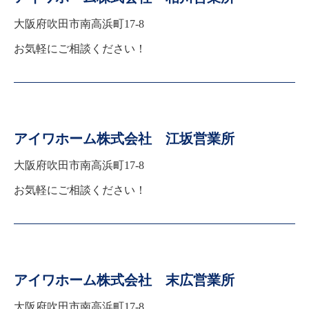
大阪府吹田市南高浜町17-8
お気軽にご相談ください！
アイワホーム株式会社 江坂営業所
大阪府吹田市南高浜町17-8
お気軽にご相談ください！
アイワホーム株式会社 末広営業所
大阪府吹田市南高浜町17-8