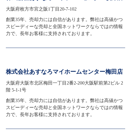
大阪府枚方市宮之阪1丁目20-7-102
創業35年、売却力には自信があります。弊社は高値かつ
スピーディーな売却と全国ネットワークならではの情報
力で、長年お客様に支持されております。
株式会社あすなろマイホームセンター梅田店
大阪府大阪市北区梅田一丁目2番2-200大阪駅前第2ビル 2
階 5-1-1号
創業35年、売却力には自信があります。弊社は高値かつ
スピーディーな売却と全国ネットワークならではの情報
力で、長年お客様に支持されております。