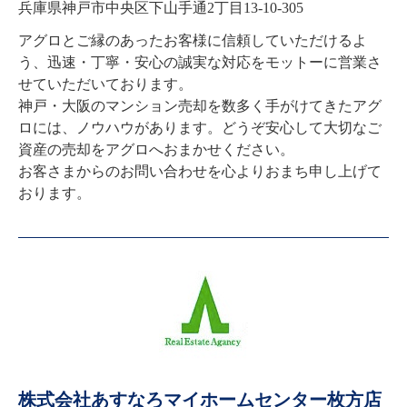
兵庫県神戸市中央区下山手通2丁目13-10-305
アグロとご縁のあったお客様に信頼していただけるよ
う、迅速・丁寧・安心の誠実な対応をモットーに営業さ
せていただいております。

神戸・大阪のマンション売却を数多く手がけてきたアグ
ロには、ノウハウがあります。どうぞ安心して大切なご
資産の売却をアグロへおまかせください。

お客さまからのお問い合わせを心よりおまち申し上げて
おります。
株式会社あすなろマイホームセンター枚方店