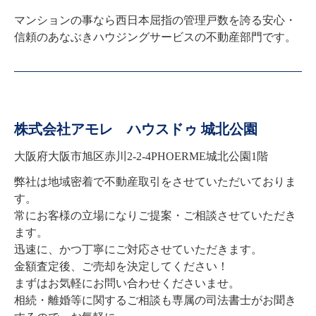
マンションの事なら西日本屈指の管理戸数を誇る安心・
株式会社アモレ ハウスドゥ 城北公園
大阪府大阪市旭区赤川2-2-4PHOERME城北公園1階
弊社は地域密着で不動産取引をさせていただいておりま
す。

常にお客様の立場になりご提案・ご相談させていただき
ます。

迅速に、かつ丁寧にご対応させていただきます。

金額査定後、ご売却を決定してください！

まずはお気軽にお問い合わせくださいませ。

相続・離婚等に関するご相談も専属の司法書士がお聞き