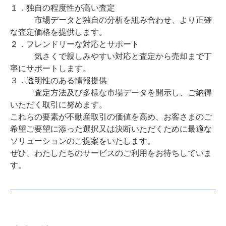
１．独自の程度性が高い査定

　　　市場データと独自の分析を組み合わせ、より正確
な査定価格を提供します。

２．フレンドリーな対応とサポート

　　　気さくで親しみやすい対応と査定から売却まで丁
寧にサポートします。

３．透明性のある情報提供

　　　査定方法及び多様な市場データを開示し、ご納得
いただく取引に努めます。

これらの要素が不動産取引の価値を高め、お客さまのご
希望ご要望に添った選択又は決断いただくために最適な

ソリューションのご提案をいたします。

ぜひ、わたしたちのサービスのご利用をお待ちしていま
す。