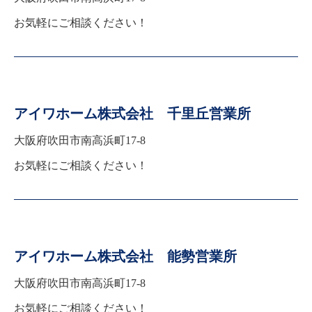
お気軽にご相談ください！
アイワホーム株式会社 千里丘営業所
大阪府吹田市南高浜町17-8
お気軽にご相談ください！
アイワホーム株式会社 能勢営業所
大阪府吹田市南高浜町17-8
お気軽にご相談ください！