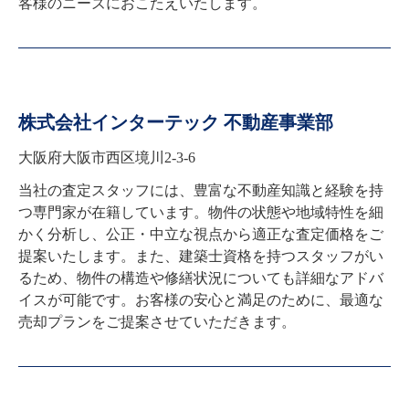
客様のニーズにおこたえいたします。
株式会社インターテック 不動産事業部
大阪府大阪市西区境川2-3-6
当社の査定スタッフには、豊富な不動産知識と経験を持
つ専門家が在籍しています。物件の状態や地域特性を細
かく分析し、公正・中立な視点から適正な査定価格をご
提案いたします。また、建築士資格を持つスタッフがい
るため、物件の構造や修繕状況についても詳細なアドバ
イスが可能です。お客様の安心と満足のために、最適な
売却プランをご提案させていただきます。