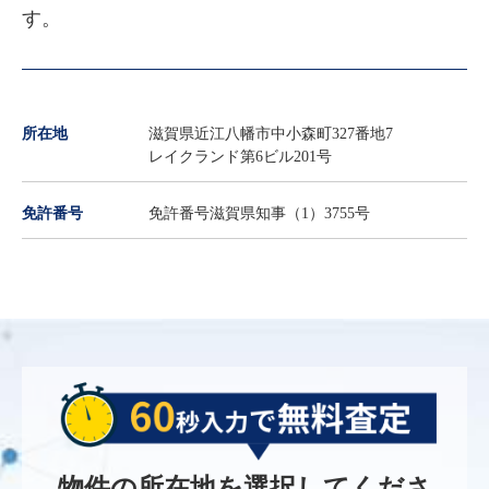
す。
所在地
滋賀県近江八幡市中小森町327番地7
レイクランド第6ビル201号
免許番号
免許番号滋賀県知事（1）3755号
物件の所在地を選択してくださ