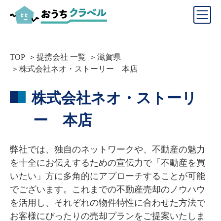
TOP
提携会社 一覧
滋賀県
株式会社ネオ・ストーリー 本店
株式会社ネオ・ストーリ
ー 本店
弊社では、独自のネットワークや、不動産の魅力
を十全にお伝えするための宣伝力で「不動産を買
いたい」方に多角的にアプローチすることが可能
でございます。これまでの不動産売却のノウハウ
を活用し、それぞれの物件特性に合わせた方法で
お客様にぴったりの売却プランをご提案いたしま