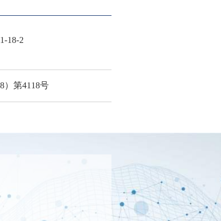
18-2
）第4118号