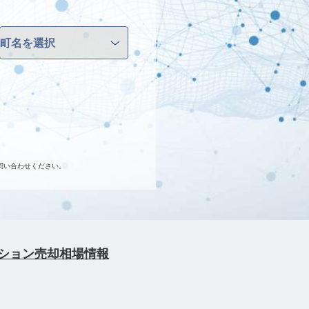
問い合わせください。
ション売却相場情報