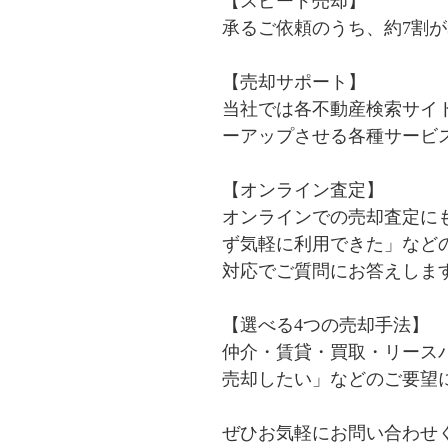
【スピード売却】

承るご依頼のうち、約7割が
【売却サポート】

当社では各不動産検索サイ
ーアップさせる各種サービ
【オンライン査定】

オンラインでの売却査定に
ず気軽に利用できた」など
対応でご質問にお答えします
【選べる4つの売却手法】

仲介・賃貸・買取・リース
売却したい」などのご要望
ぜひお気軽にお問い合わせ