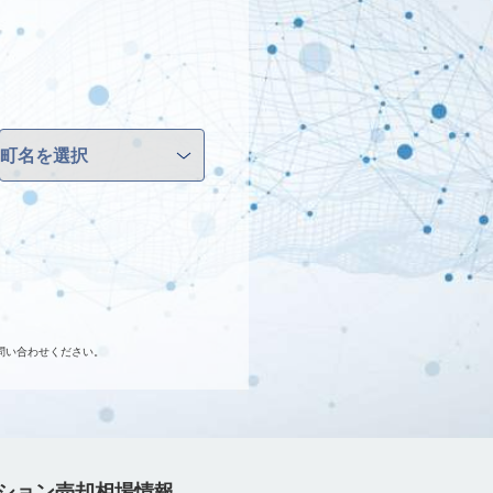
問い合わせください。
ション売却相場情報