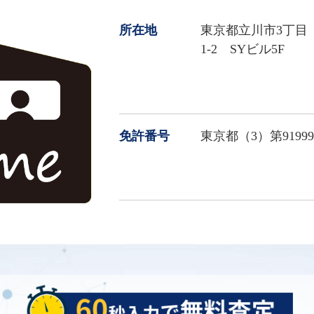
所在地
東京都立川市3丁目
1-2 SYビル5F
免許番号
東京都（3）第9199