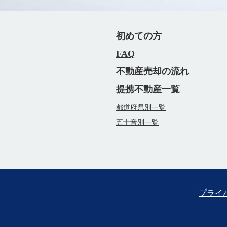
初めての方
FAQ
不動産売却の流れ
提携不動産一覧
都道府県別一覧
五十音別一覧
プライ