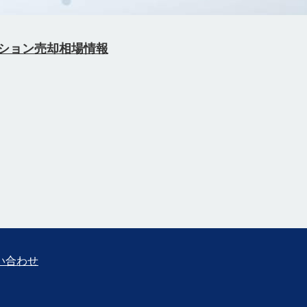
ション売却相場情報
い合わせ