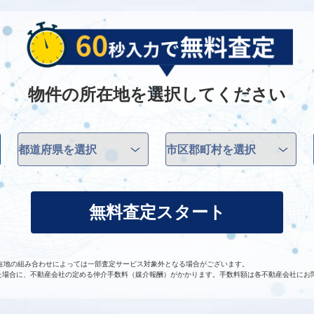
物件の所在地を選択してください
無料査定スタート
在地の組み合わせによっては一部査定サービス対象外となる場合がございます。
た場合に、不動産会社の定める仲介手数料（媒介報酬）がかかります。手数料額は各不動産会社にお