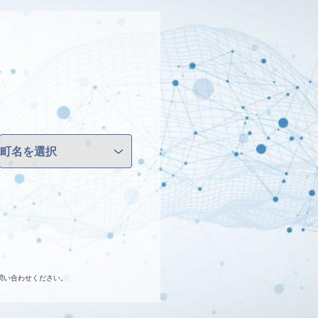
問い合わせください。