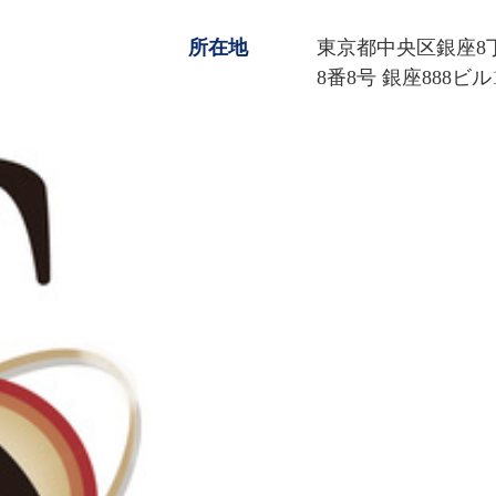
所在地
東京都中央区銀座8
8番8号 銀座888ビル