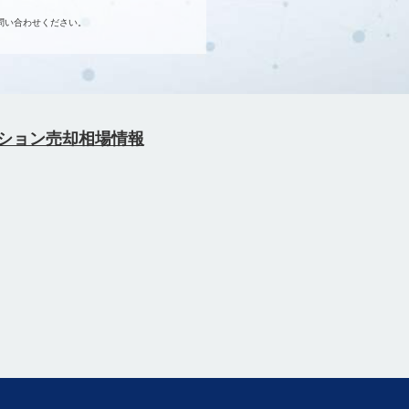
問い合わせください。
ション売却相場情報