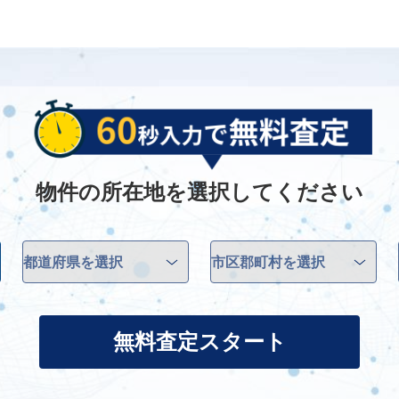
物件の所在地を選択してください
無料査定スタート