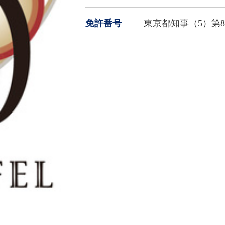
免許番号
東京都知事（5）第84