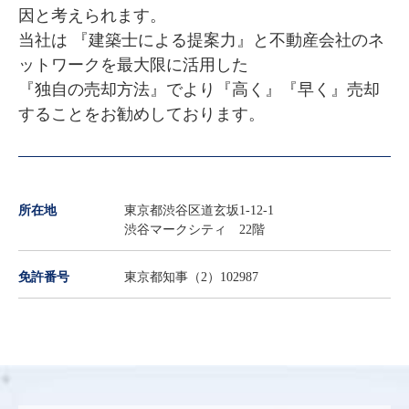
因と考えられます。

当社は 『建築士による提案力』と不動産会社のネ
ットワークを最大限に活用した

『独自の売却方法』でより『高く』『早く』売却
することをお勧めしております。
所在地
東京都渋谷区道玄坂1-12-1
渋谷マークシティ 22階
免許番号
東京都知事（2）102987