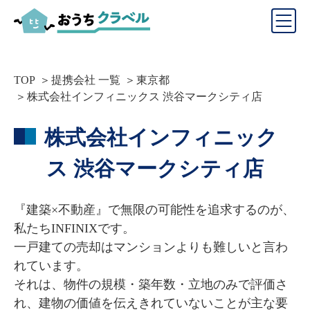
TOP
提携会社 一覧
東京都
株式会社インフィニックス 渋谷マークシティ店
株式会社インフィニック
ス 渋谷マークシティ店
『建築×不動産』で無限の可能性を追求するのが、
私たちINFINIXです。

一戸建ての売却はマンションよりも難しいと言わ
れています。

それは、物件の規模・築年数・立地のみで評価さ
れ、建物の価値を伝えきれていないことが主な要