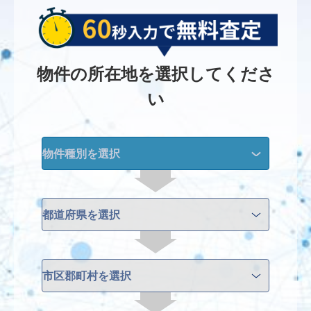
物件の所在地を選択してくださ
い