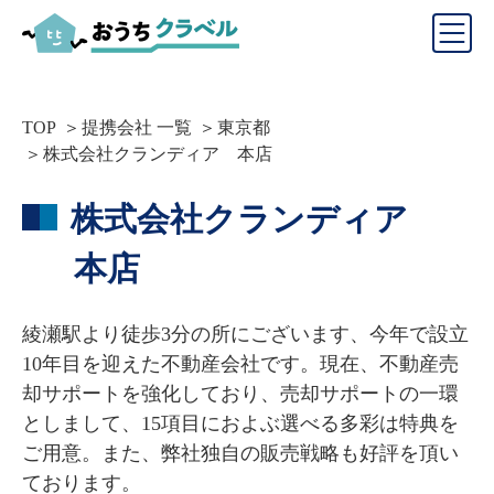
TOP
提携会社 一覧
東京都
株式会社クランディア 本店
株式会社クランディア
本店
綾瀬駅より徒歩3分の所にございます、今年で設立
10年目を迎えた不動産会社です。現在、不動産売
却サポートを強化しており、売却サポートの一環
としまして、15項目におよぶ選べる多彩は特典を
ご用意。また、弊社独自の販売戦略も好評を頂い
ております。