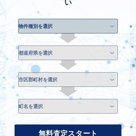
い
無料査定スタート