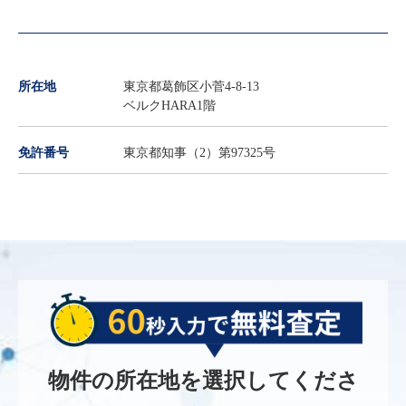
所在地
東京都葛飾区小菅4-8-13
ベルクHARA1階
免許番号
東京都知事（2）第97325号
物件の所在地を選択してくださ