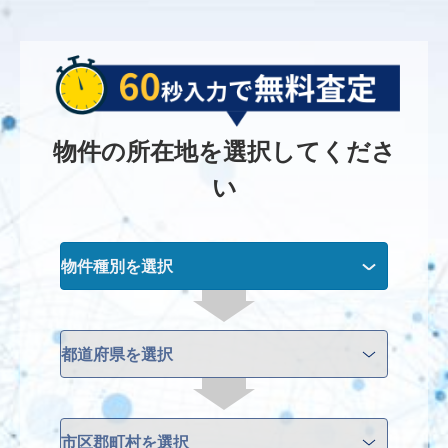
物件の所在地を選択してくださ
い