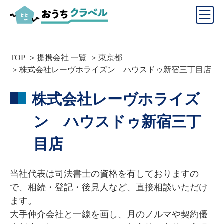
TOP
提携会社 一覧
東京都
株式会社レーヴホライズン ハウスドゥ新宿三丁目店
株式会社レーヴホライズ
ン ハウスドゥ新宿三丁
目店
当社代表は司法書士の資格を有しておりますの
で、相続・登記・後見人など、直接相談いただけ
ます。

大手仲介会社と一線を画し、月のノルマや契約優