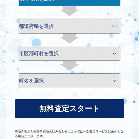
無料査定スタート
※物件種別と物件所在地の組み合わせによっては一部査定サービス対象外とな
る場合がございます。