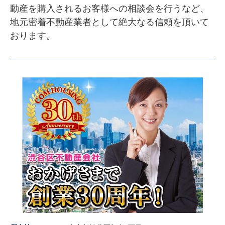
動産を購入されるお客様への相談会を行うなど、
地元密着不動産業者として絶大なる信頼を頂いて
おります。