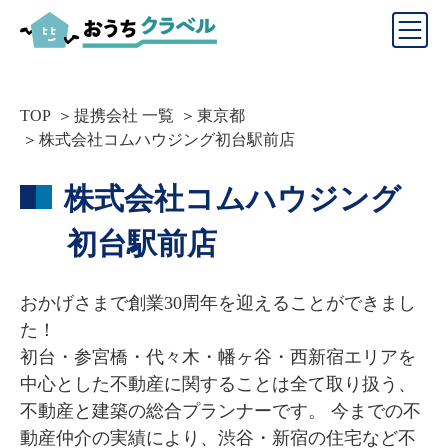
TOP
提携会社 一覧
東京都
株式会社コムハウジング初台駅前店
株式会社コムハウジング
初台駅前店
おかげさまで創業30周年を迎えることができまし
た！

初台・参宮橋・代々木・幡ヶ谷・西新宿エリアを
中心とした不動産に関することは全て取り扱う、
不動産と建築の総合プランナーです。 今までの不
動産仲介の実績により、渋谷・新宿の住宅など不