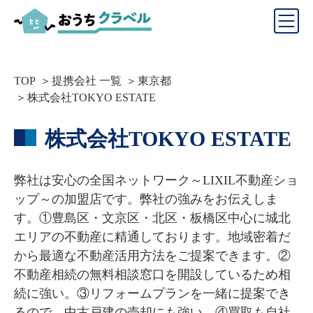
TOP
提携会社 一覧
東京都
株式会社TOKYO ESTATE
株式会社TOKYO ESTATE
弊社は安心の全国ネットワーク～LIXIL不動産ショ
ップ～の加盟店です。弊社の強みをお伝えしま
す。①豊島区・文京区・北区・板橋区中心に城北
エリアの不動産に精通しております。地域密着だ
から最適な不動産活用方法をご提案できます。②
不動産相続の無料相談窓口を開設しているため相
続に強い。③リフォームプランを一緒に提案でき
るので、中古戸建の売却にも強い。④買取も自社