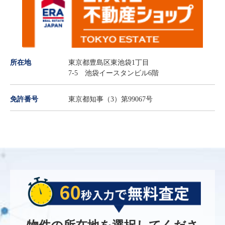
所在地
東京都豊島区東池袋1丁目
7-5 池袋イースタンビル6階
免許番号
東京都知事（3）第99067号