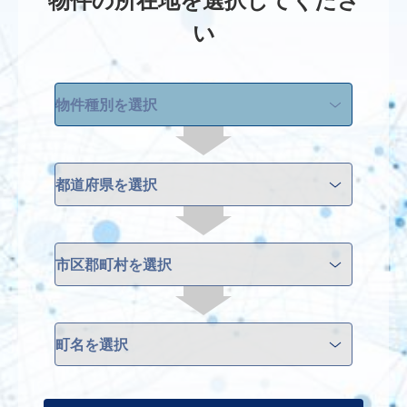
物件の所在地を選択してくださ
い