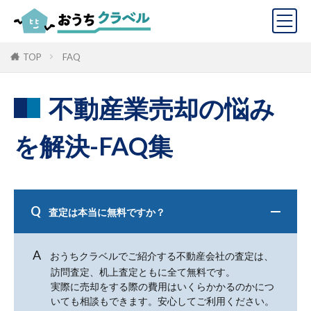
TOP
FAQ
不動産業売却の悩み
を解決-FAQ集
査定は本当に無料ですか？
おうちクラベルでご紹介する不動産会社の査定は、
訪問査定、机上査定ともに全て無料です。
実際に売却をする際の費用はいくらかかるのかにつ
いても相談もできます。安心してご利用ください。