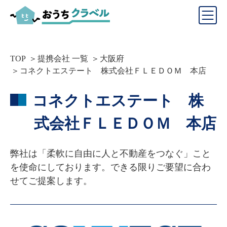
TOP
提携会社 一覧
大阪府
コネクトエステート 株式会社ＦＬＥＤＯＭ 本店
コネクトエステート 株
式会社ＦＬＥＤＯＭ 本店
弊社は「柔軟に自由に人と不動産をつなぐ」こと
を使命にしております。できる限りご要望に合わ
せてご提案します。