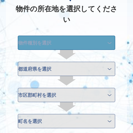
物件の所在地を選択してくださ
い