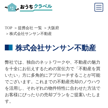
TOP
提携会社 一覧
大阪府
株式会社サンサン不動産
株式会社サンサン不動産
弊社では、独自のネットワークや、不動産の魅力
を十全にお伝えするための宣伝力で「不動産を買
いたい」方に多角的にアプローチすることが可能
でございます。これまでの不動産売却のノウハウ
を活用し、それぞれの物件特性に合わせた方法で
お客様にぴったりの売却プランをご提案いたしま
す。