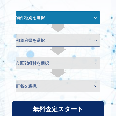
無料査定スタート