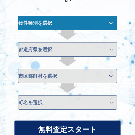
無料査定スタート