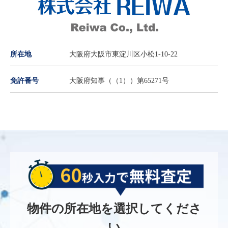
所在地
大阪府大阪市東淀川区小松1-10-22
免許番号
大阪府知事（（1））第65271号
物件の所在地を選択してくださ
い