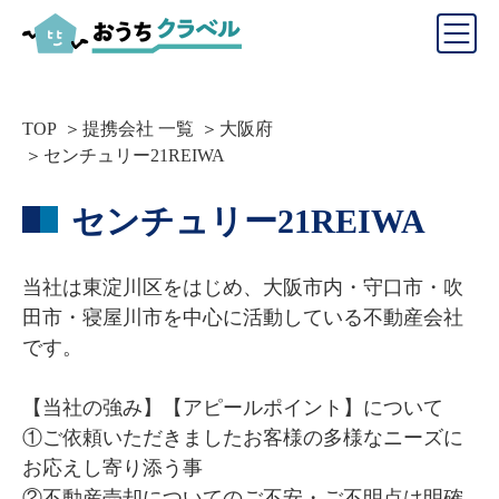
TOP
提携会社 一覧
大阪府
センチュリー21REIWA
センチュリー21REIWA
当社は東淀川区をはじめ、大阪市内・守口市・吹
田市・寝屋川市を中心に活動している不動産会社
です。

【当社の強み】【アピールポイント】について

①ご依頼いただきましたお客様の多様なニーズに
お応えし寄り添う事

②不動産売却についてのご不安・ご不明点は明確