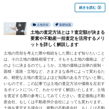
続きを読む
土地売却
基礎知識
土地の査定方法とは？査定額が決まる
要素や不動産一括査定を活用するメリ
ットを詳しく解説します
土地の売却を考えた際や相続をした際にまず知りたいこと
は、その土地の価格相場です。そもそも土地の価格は、ど
のように決まるのでしょうか。土地の価格は法律の規制・
面積・道路・立地など、さまざまな条件によって変わるた
め、精密な土地の査定はよほど知識のある方でないと難し
いものです。この記事では土地の査定方法や価格を左右す
るポイントについて、わかりやすく解説いたします。土地
を査定する際の参考にしてみてください。査定価格は不動
産会社、もしくは不動産仲介会社によっても変わります。
土地を査定する場合は、複数の不動産会社、もしくは不動