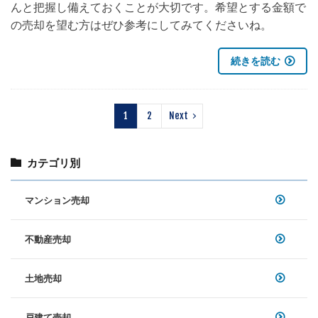
んと把握し備えておくことが大切です。希望とする金額で
の売却を望む方はぜひ参考にしてみてくださいね。
続きを読む
1
2
Next
カテゴリ別
マンション売却
不動産売却
土地売却
戸建て売却