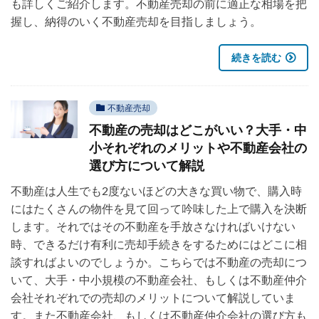
も詳しくご紹介します。不動産売却の前に適正な相場を把
握し、納得のいく不動産売却を目指しましょう。
続きを読む
不動産売却
不動産の売却はどこがいい？大手・中
小それぞれのメリットや不動産会社の
選び方について解説
不動産は人生でも2度ないほどの大きな買い物で、購入時
にはたくさんの物件を見て回って吟味した上で購入を決断
します。それではその不動産を手放さなければいけない
時、できるだけ有利に売却手続きをするためにはどこに相
談すればよいのでしょうか。こちらでは不動産の売却につ
いて、大手・中小規模の不動産会社、もしくは不動産仲介
会社それぞれでの売却のメリットについて解説していま
す。また不動産会社、もしくは不動産仲介会社の選び方も