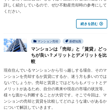
詳しく紹介しているので、ぜひ不動産売却時の参考にして
ください。
続きを読む
マンション売却
基礎知識
マンションは「売却」と「賃貸」どっ
ちが良い？メリットとデメリットを比
較
現在住んでいるマンションから引っ越しする場合、そのマ
ンションを売却するか賃貸にするか、迷う方も多いのでは
ないでしょうか。売却と賃貸とではどちらもメリットとデ
メリットがあるため、自分の将来や現在の市場の状況等、
様々な面から判断することが大切です。そこで今回は、マ
ンションの売却と賃貸を比較してどのような違いがあるか
について解説していきます。