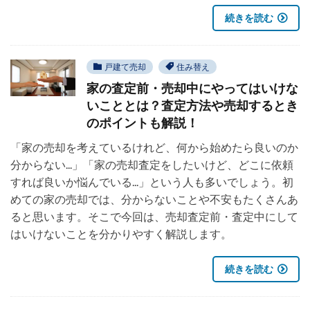
続きを読む
戸建て売却
住み替え
家の査定前・売却中にやってはいけな
いこととは？査定方法や売却するとき
のポイントも解説！
「家の売却を考えているけれど、何から始めたら良いのか
分からない...」「家の売却査定をしたいけど、どこに依頼
すれば良いか悩んでいる...」という人も多いでしょう。初
めての家の売却では、分からないことや不安もたくさんあ
ると思います。そこで今回は、売却査定前・査定中にして
はいけないことを分かりやすく解説します。
続きを読む