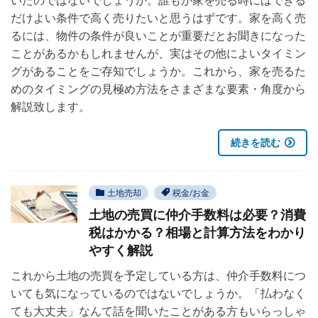
だけよい条件で高く売りたいと思うはずです。家を高く売
るには、物件の条件が良いことが重要だとお聞きになった
ことがあるかもしれませんが、実はその他によいタイミン
グがあることをご存知でしょうか。これから、家を売るた
めのタイミングの見極め方法をさまざまな要素・角度から
解説致します。
続きを読む
土地売却
税金/お金
土地の売買に仲介手数料は必要？消費
税はかかる？相場と計算方法をわかり
やすく解説
これから土地の売買を予定している方は、仲介手数料につ
いても気になっているのではないでしょうか。「払わなく
ても大丈夫」なんて話を聞いたことがある方もいらっしゃ