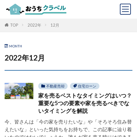
TOP
2022年
12月
MONTH
2022年12月
不動産売却
住宅ローン
家を売るベストなタイミングはいつ？
重要な5つの要素や家を売るべきでな
いタイミングを解説
今、皆さんは「今の家を売りたいな」や「そろそろ住み替
えたいな」といった気持ちをお持ちで、この記事に辿り着
いたのではないでしょうか。誰もが家を売る時にはできる