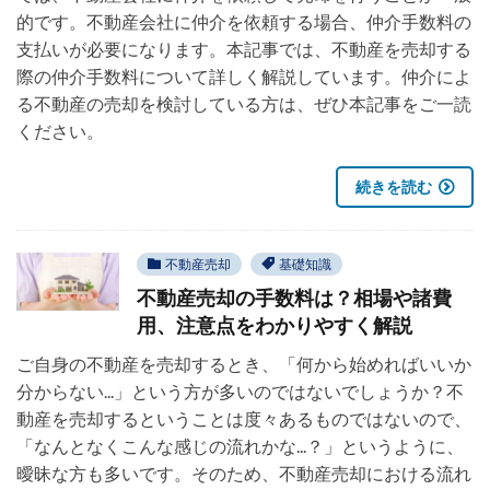
的です。不動産会社に仲介を依頼する場合、仲介手数料の
支払いが必要になります。本記事では、不動産を売却する
際の仲介手数料について詳しく解説しています。仲介によ
る不動産の売却を検討している方は、ぜひ本記事をご一読
ください。
続きを読む
不動産売却
基礎知識
不動産売却の手数料は？相場や諸費
用、注意点をわかりやすく解説
ご自身の不動産を売却するとき、「何から始めればいいか
分からない...」という方が多いのではないでしょうか？不
動産を売却するということは度々あるものではないので、
「なんとなくこんな感じの流れかな...？」というように、
曖昧な方も多いです。そのため、不動産売却における流れ