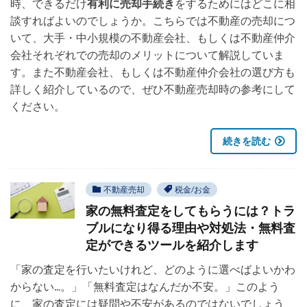
時、できるだけ
有利に売却手続き
をするためにはどこに相
談すればよいのでしょうか。こちらでは不動産の売却につ
いて、大手・中小規模の不動産会社、もしくは不動産仲介
会社それぞれでの売却のメリットについて解説していま
す。また不動産会社、もしくは不動産仲介会社の選び方も
詳しく紹介しているので、ぜひ不動産売却時の参考にして
ください。
続きを読む
不動産売却
税金/お金
家の無料査定をしてもらうには？トラ
ブルになり得る理由や対処法・無料査
定ができるツールを紹介します
「家の査定を行いたいけれど、どのように選べばよいかわ
からない...。」「無料査定はなんだか不安。」このよう
に、家の査定には疑問や不安があるのではないでしょう