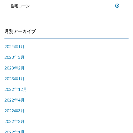
住宅ローン
月別アーカイブ
2024年1月
2023年3月
2023年2月
2023年1月
2022年12月
2022年4月
2022年3月
2022年2月
2022年1月