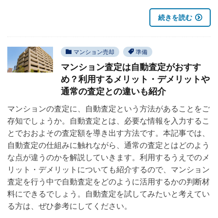
続きを読む
マンション売却
準備
マンション査定は自動査定がおすす
め？利用するメリット・デメリットや
通常の査定との違いも紹介
マンションの査定に、自動査定という方法があることをご
存知でしょうか。自動査定とは、必要な情報を入力するこ
とでおおよその査定額を導き出す方法です。本記事では、
自動査定の仕組みに触れながら、通常の査定とはどのよう
な点が違うのかを解説していきます。利用するうえでのメ
リット・デメリットについても紹介するので、マンション
査定を行う中で自動査定をどのように活用するかの判断材
料にできるでしょう。自動査定を試してみたいと考えてい
る方は、ぜひ参考にしてください。