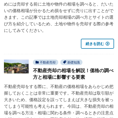
めには売却する前に土地や物件の相場を調べると、だいた
いの価格相場が分かるため損をせずに売りに出すことがで
きます。この記事では土地売却相場の調べ方とサイトの選
び方を紹介しているため、土地や物件を売却する際の参考
にしてみてください。
続きを読む
不動産売却
基礎知識
不動産売却の相場を解説！価格の調べ
方と相場に影響する要素
不動産売却をする際に、不動産の価格相場をあらかじめ把
握しておくことは非常に重要です。不動産売却は取引額が
大きいため、価格設定を誤ってしまえば大きな損失を被っ
てしまう可能性も考えられます。今回は、不動産売却の相
場を調べる方法・相場に関わる条件・調べるときの注意点