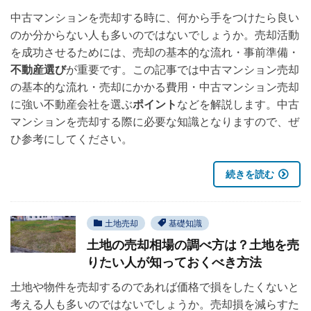
中古マンションを売却する時に、何から手をつけたら良い
のか分からない人も多いのではないでしょうか。売却活動
を成功させるためには、売却の基本的な流れ・事前準備・
不動産選び
が重要です。この記事では中古マンション売却
の基本的な流れ・売却にかかる費用・中古マンション売却
に強い不動産会社を選ぶ
ポイント
などを解説します。中古
マンションを売却する際に必要な知識となりますので、ぜ
ひ参考にしてください。
続きを読む
土地売却
基礎知識
土地の売却相場の調べ方は？土地を売
りたい人が知っておくべき方法
土地や物件を売却するのであれば価格で損をしたくないと
考える人も多いのではないでしょうか。売却損を減らすた