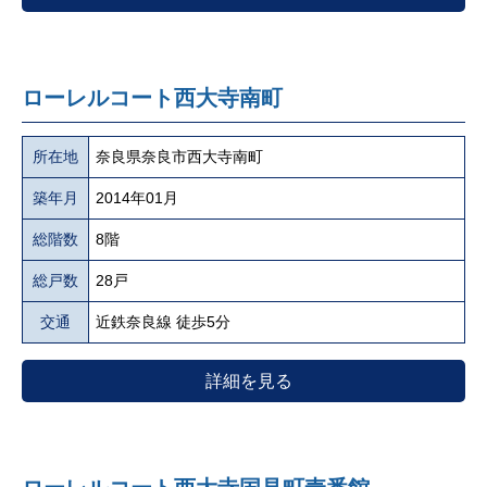
ローレルコート西大寺南町
所在地
奈良県奈良市西大寺南町
築年月
2014年01月
総階数
8階
総戸数
28戸
交通
近鉄奈良線 徒歩5分
詳細を見る