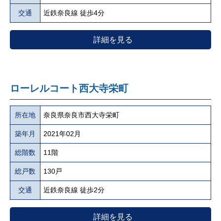
交通
近鉄奈良線 徒歩4分
詳細を見る
ローレルコート西大寺栄町
所在地
奈良県奈良市西大寺栄町
築年月
2021年02月
総階数
11階
総戸数
130戸
交通
近鉄奈良線 徒歩2分
詳細を見る