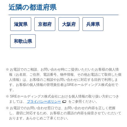
近隣の都道府県
滋賀県
京都府
大阪府
兵庫県
和歌山県
お電話でのご相談、お問い合わせ時にご提供いただいたお客様の個人情
報（お名前、ご住所、電話番号、物件情報、その他お電話にて取得した個
人情報）は、お客様のご相談やお問い合わせに対応する目的で利用しま
す。お客様の個人情報の管理責任者はSREホールディングス株式会社で
す。
SREホールディングス株式会社における個人情報の取り扱い方針につき
ましては、
プライバシーポリシー
をご参照ください。
お電話でのお問い合わせ窓口では、お問い合わせの内容を正しく把握
し、適切に対応するため、お客様との通話の内容を録音させていただいて
おります。あらかじめご了承ください。