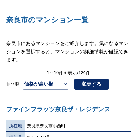
奈良市のマンション一覧
奈良市にあるマンションをご紹介します。気になるマン
ションを選択すると、マンションの詳細情報が確認でき
ます。
1～10件を表示/124件
変更する
並び順
ファインフラッツ奈良ザ・レジデンス
所在地
奈良県奈良市小西町