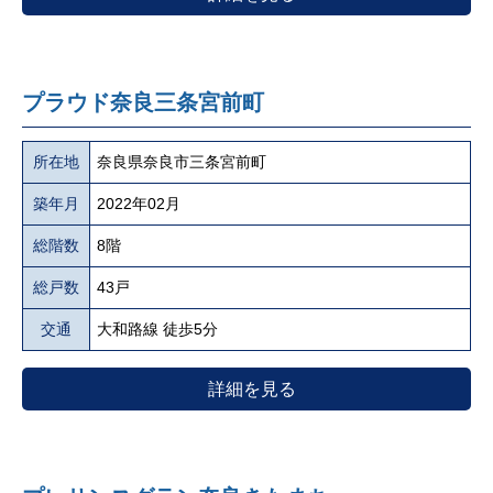
プラウド奈良三条宮前町
所在地
奈良県奈良市三条宮前町
築年月
2022年02月
総階数
8階
総戸数
43戸
交通
大和路線 徒歩5分
詳細を見る