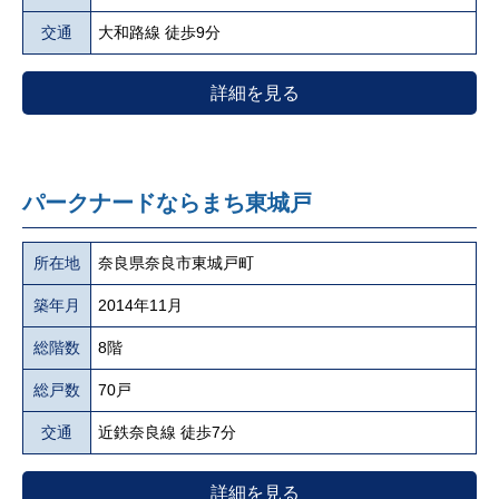
交通
大和路線 徒歩9分
詳細を見る
パークナードならまち東城戸
所在地
奈良県奈良市東城戸町
築年月
2014年11月
総階数
8階
総戸数
70戸
交通
近鉄奈良線 徒歩7分
詳細を見る