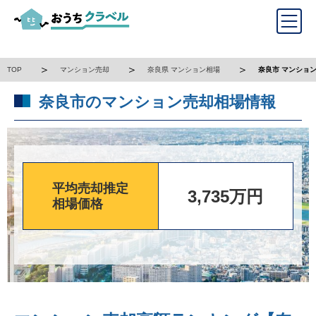
TOP
マンション売却
奈良県 マンション相場
奈良市 マンショ
奈良市のマンション売却相場情報
平均売却推定
3,735万円
相場価格