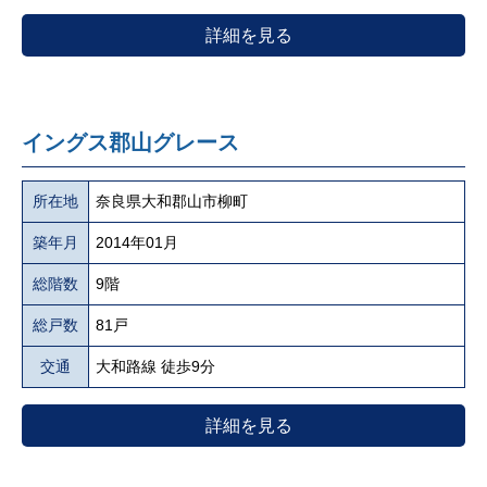
詳細を見る
イングス郡山グレース
所在地
奈良県大和郡山市柳町
築年月
2014年01月
総階数
9階
総戸数
81戸
交通
大和路線 徒歩9分
詳細を見る