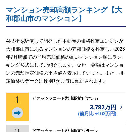
マンション売却高額ランキング【大
和郡山市のマンション】
AI技術を駆使して開発した不動産の価格推定エンジンが
大和郡山市にあるマンションの売却価格を推定し、2026
年7月時点での平均売却価格の高いマンション順にラン
キング形式にしてご紹介します。なお、金額はマンショ
ンの売却推定価格の平均値を表示しています。また、推
定価格のデータは原則1か月毎に更新されます。
1
ピアッツァコート郡山駅前ビアンカ
3,782万円
(前月比 +163万円)
ピアッツァコート郡山駅前ソラーレ