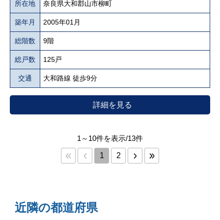
所在地
奈良県大和郡山市柳町
築年月
2005年01月
総階数
9階
総戸数
125戸
交通
大和路線 徒歩9分
詳細を見る
1～10件を表示/13件
1
2
近隣の都道府県