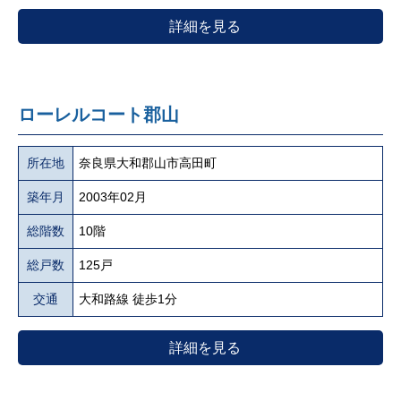
詳細を見る
ローレルコート郡山
所在地
奈良県大和郡山市高田町
築年月
2003年02月
総階数
10階
総戸数
125戸
交通
大和路線 徒歩1分
詳細を見る