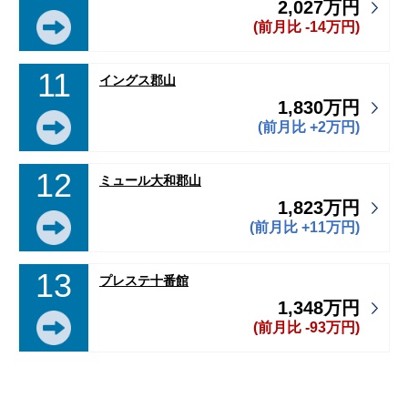
2,027万円
(前月比 -14万円)
11
イングス郡山
1,830万円
(前月比 +2万円)
12
ミュール大和郡山
1,823万円
(前月比 +11万円)
13
プレステ十番館
1,348万円
(前月比 -93万円)