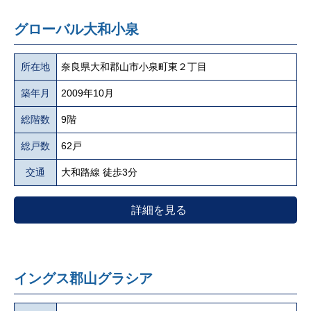
グローバル大和小泉
所在地
奈良県大和郡山市小泉町東２丁目
築年月
2009年10月
総階数
9階
総戸数
62戸
交通
大和路線 徒歩3分
詳細を見る
イングス郡山グラシア