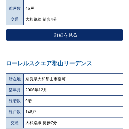
総戸数
45戸
交通
大和路線 徒歩4分
詳細を見る
ローレルスクエア郡山リーデンス
所在地
奈良県大和郡山市柳町
築年月
2006年12月
総階数
9階
総戸数
148戸
交通
大和路線 徒歩7分