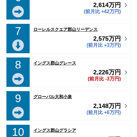
2,614万円
(前月比 +42万円)
7
ローレルスクエア郡山リーデンス
2,575万円
(前月比 +3万円)
8
イングス郡山グレース
2,226万円
(前月比 -3万円)
9
グローバル大和小泉
2,148万円
(前月比 +6万円)
10
イングス郡山グラシア