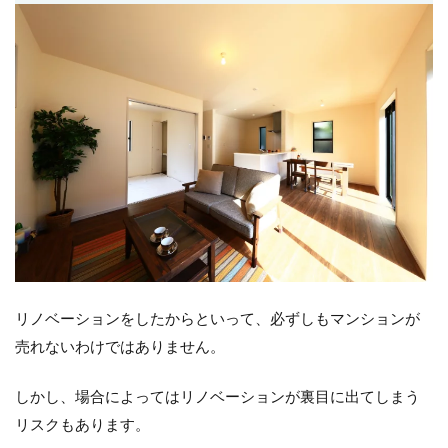
リノベーションをしたからといって、必ずしもマンションが
売れないわけではありません。
しかし、場合によってはリノベーションが裏目に出てしまう
リスクもあります。