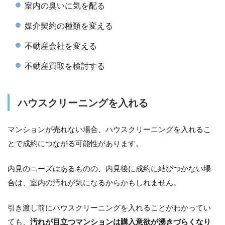
室内の臭いに気を配る
媒介契約の種類を変える
不動産会社を変える
不動産買取を検討する
ハウスクリーニングを入れる
マンションが売れない場合、ハウスクリーニングを入れるこ
とで成約につながる可能性があります。
内見のニーズはあるものの、内見後に成約に結びつかない場
合は、室内の汚れが気になるからかもしれません。
引き渡し前にハウスクリーニングを入れることがわかってい
ても、
汚れが目立つマンションは購入意欲が湧きづらくなり