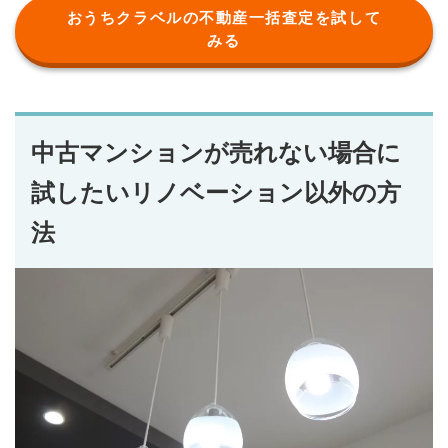
おうちクラベルの不動産一括査定を試して
みる
中古マンションが売れない場合に
試したいリノベーション以外の方
法