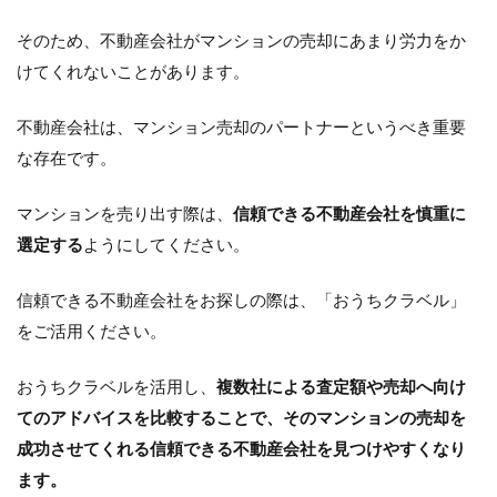
そのため、不動産会社がマンションの売却にあまり労力をか
けてくれないことがあります。
不動産会社は、マンション売却のパートナーというべき重要
な存在です。
マンションを売り出す際は、
信頼できる不動産会社を慎重に
選定する
ようにしてください。
信頼できる不動産会社をお探しの際は、「おうちクラベル」
をご活用ください。
おうちクラベルを活用し、
複数社による査定額や売却へ向け
てのアドバイスを比較することで、そのマンションの売却を
成功させてくれる信頼できる不動産会社を見つけやすくなり
ます。