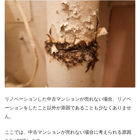
リノベーションした中古マンションが売れない場合、リノベ
ーションをしたこと以外が原因であることも少なくありませ
ん。
ここでは、中古マンションが売れない場合に考えられる原因