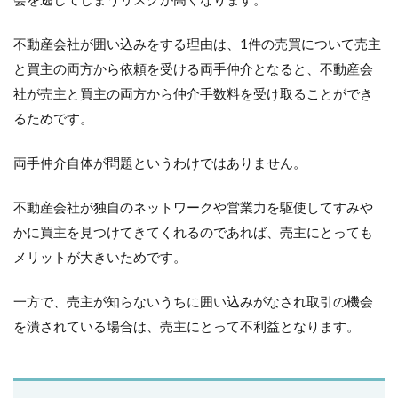
不動産会社が囲い込みをする理由は、1件の売買について売主
と買主の両方から依頼を受ける両手仲介となると、不動産会
社が売主と買主の両方から仲介手数料を受け取ることができ
るためです。
両手仲介自体が問題というわけではありません。
不動産会社が独自のネットワークや営業力を駆使してすみや
かに買主を見つけてきてくれるのであれば、売主にとっても
メリットが大きいためです。
一方で、売主が知らないうちに囲い込みがなされ取引の機会
を潰されている場合は、売主にとって不利益となります。