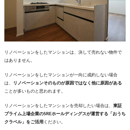
リノベーションをしたマンションは、決して売れない物件で
はありません。
リノベーションをしたマンションが一向に成約しない場合
は、
リノベーションそのものが原因ではなく他に原因がある
ことが多いものと思われます。
リノベーションをしたマンションを売却したい場合は、
東証
プライム上場企業のSREホールディングスが運営する「おうち
クラベル」をご活用
ください。