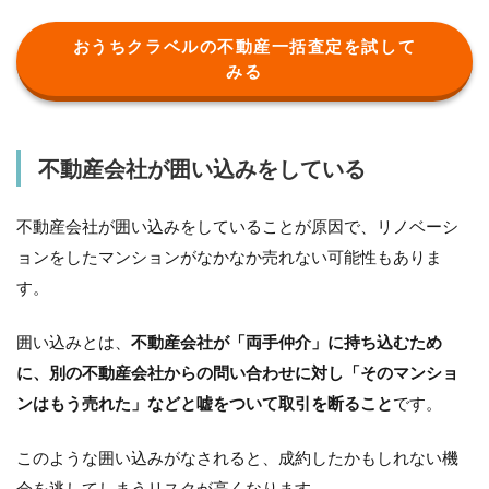
おうちクラベルの不動産一括査定を試して
みる
不動産会社が囲い込みをしている
不動産会社が囲い込みをしていることが原因で、リノベーシ
ョンをしたマンションがなかなか売れない可能性もありま
す。
囲い込みとは、
不動産会社が「両手仲介」に持ち込むため
に、別の不動産会社からの問い合わせに対し「そのマンショ
ンはもう売れた」などと嘘をついて取引を断ること
です。
このような囲い込みがなされると、成約したかもしれない機
会を逃してしまうリスクが高くなります。