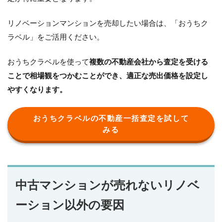
リノベーションマンションを売却したい場合は、「おうちク
ラベル」をご活用ください。
おうちクラベルを使って
複数の不動産会社から査定を受ける
ことで相場観をつかむことができ、適正な売出価格を設定し
やすくなります。
おうちクラベルの不動産一括査定を試して
みる
中古マンションが売れないリノベ
ーション以外の要因