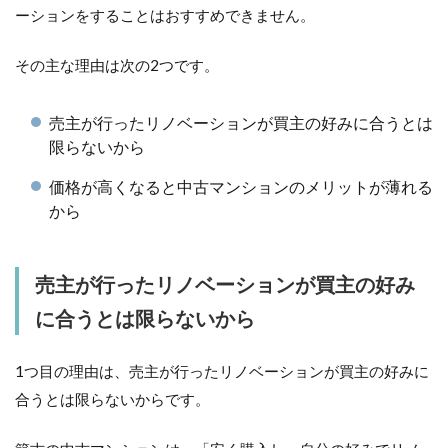
ーションをすることはおすすめできません。
その主な理由は次の2つです。
売主が行ったリノベーションが買主の好みに合うとは
限らないから
価格が高くなると中古マンションのメリットが薄れる
から
売主が行ったリノベーションが買主の好み
に合うとは限らないから
1つ目の理由は、売主が行ったリノベーションが買主の好みに
合うとは限らないからです。