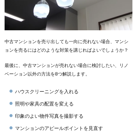
中古マンションを売り出しても一向に売れない場合、マンシ
ョンを売るにはどのような対策を講じればよいでしょうか？
最後に、中古マンションが売れない場合に検討したい、リノ
ベーション以外の方法を8つ解説します。
ハウスクリーニングを入れる
照明や家具の配置を変える
印象のよい物件写真を撮影する
マンションのアピールポイントを見直す