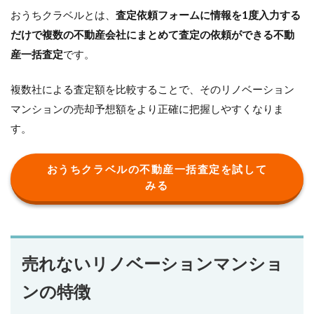
おうちクラベルとは、
査定依頼フォームに情報を1度入力する
だけで複数の不動産会社にまとめて査定の依頼ができる不動
産一括査定
です。
複数社による査定額を比較することで、そのリノベーション
マンションの売却予想額をより正確に把握しやすくなりま
す。
おうちクラベルの不動産一括査定を試して
みる
売れないリノベーションマンショ
ンの特徴