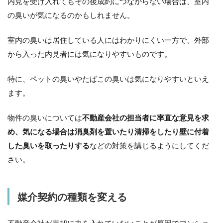
内見を受け入れてもその後成約につながらない場合は、室内
の臭いが気になるのかもしれません。
室内の臭いは居住している人にはわかりにくい一方で、外部
から入った内見者には気になりやすいものです。
特に、ペットの臭いやたばこの臭いは気になりやすいといえ
ます。
物件の臭いについては
不動産会社の担当者に率直な意見を求
め、気になる場合は消臭剤を置いたり清掃をしたり壁に付着
した臭いを取ったりする
などの対策を講じるようにしてくだ
さい。
媒介契約の種類を変える
不動産会社が売却に力を入れていないことが原因でマンショ