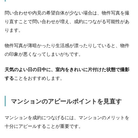
問い合わせや内見の希望自体が少ない場合は、物件写真を撮
り直すことで問い合わせが増え、成約につながる可能性があ
ります。
物件写真が薄暗かったり生活感が漂ったりしていると、物件
の印象が悪くなってしまいがちです。
天気のよい日の日中に、室内をきれいに片付けた状態で撮影
する
ことをおすすめします。
マンションのアピールポイントを見直す
マンションを成約につなげるには、マンションのメリットを
十分にアピールすることが重要です。