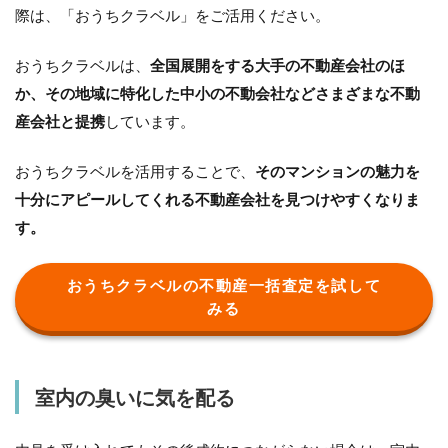
際は、「おうちクラベル」をご活用ください。
おうちクラベルは、
全国展開をする大手の不動産会社のほ
か、その地域に特化した中小の不動会社などさまざまな不動
産会社と提携
しています。
おうちクラベルを活用することで、
そのマンションの魅力を
十分にアピールしてくれる不動産会社を見つけやすくなりま
す。
おうちクラベルの不動産一括査定を試して
みる
室内の臭いに気を配る