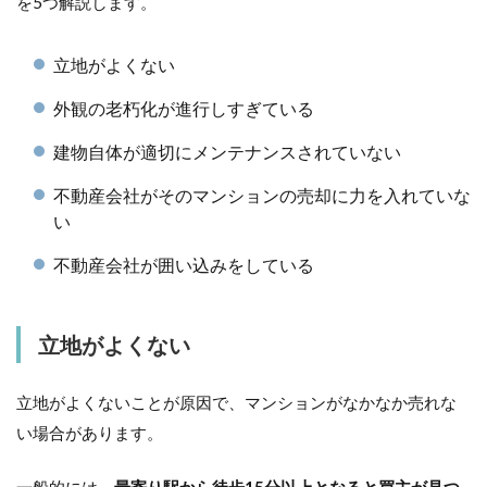
を5つ解説します。
立地がよくない
外観の老朽化が進行しすぎている
建物自体が適切にメンテナンスされていない
不動産会社がそのマンションの売却に力を入れていな
い
不動産会社が囲い込みをしている
立地がよくない
立地がよくないことが原因で、マンションがなかなか売れな
い場合があります。
一般的には、
最寄り駅から徒歩15分以上となると買主が見つ