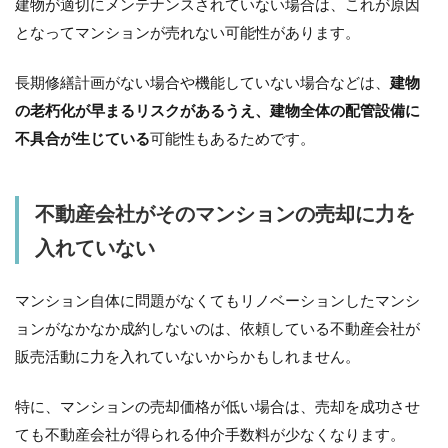
建物が適切にメンテナンスされていない場合は、これが原因
となってマンションが売れない可能性があります。
長期修繕計画がない場合や機能していない場合などは、
建物
の老朽化が早まるリスクがあるうえ、建物全体の配管設備に
不具合が生じている
可能性もあるためです。
不動産会社がそのマンションの売却に力を
入れていない
マンション自体に問題がなくてもリノベーションしたマンシ
ョンがなかなか成約しないのは、依頼している不動産会社が
販売活動に力を入れていないからかもしれません。
特に、マンションの売却価格が低い場合は、売却を成功させ
ても不動産会社が得られる仲介手数料が少なくなります。