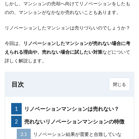
しかし、マンションの売却へ向けてリノベーションをしたも
のの、マンションがなかなか売れないこともあります。
リノベーションしたマンションは売りづらいのでしょうか？
今回は、
リノベーションしたマンションが売れない場合に考
えられる理由や、売れない場合に試したい対策
などについて
詳しく解説します。
目次
1
リノベーションマンションは売れない？
2
売れないリノベーションマンションの特徴
2.1
リノベーション結果が需要と合致していな