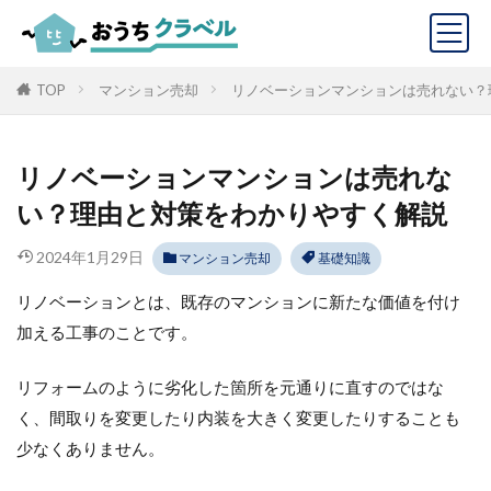
TOP
マンション売却
リノベーションマンションは売れない？
リノベーションマンションは売れな
い？理由と対策をわかりやすく解説
2024年1月29日
マンション売却
基礎知識
リノベーションとは、既存のマンションに新たな価値を付け
加える工事のことです。
リフォームのように劣化した箇所を元通りに直すのではな
く、間取りを変更したり内装を大きく変更したりすることも
少なくありません。