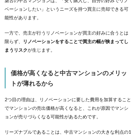
築古の中古マンションは、「安く購入し、自分の好みでリノ
ベーションしたい」というニーズを持つ買主に売却できる可
能性があります。
一方で、売主が行うリノベーションが買主の好みに合うとは
限らず、
リノベーションをすることで買主の幅が狭まってし
まうリスク
が生じます。
価格が高くなると中古マンションのメリッ
トが薄れるから
2つ目の理由は、リノベーションに要した費用を加算すること
でマンションの売出価格が高くなると、これが原因でマンシ
ョンが売りづらくなる可能性があるためです。
リーズナブルであることは、中古マンションの大きな利点の1