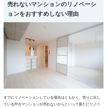
売れないマンションのリノベーシ
ョンをおすすめしない理由
すでにリノベーションしている場合はともかく、売りに出し
ている中古マンションが売れないからといって新たにリノベ