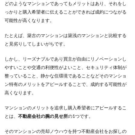
どのようなマンションであってもメリットはあり、それをし
っかりと購入希望者に伝えることができれば成約につながる
可能性が高くなります。
たとえば、築古のマンションは築浅のマンションと比較する
と見劣りしてしまいがちです。
しかし、リーズナブルであり買主が自由にリノベーションし
やすいことや交通の利便性がよいこと、セキュリティ体制が
整っていること、静かな住環境であることなどそのマンショ
ン特有のメリットをアピールすることで、成約する可能性が
高くなります。
マンションのメリットを追求し購入希望者にアピールするこ
とは、
不動産会社の腕の見せ所
の1つです。
そのマンションの売却ノウハウを持つ不動産会社をお探しの