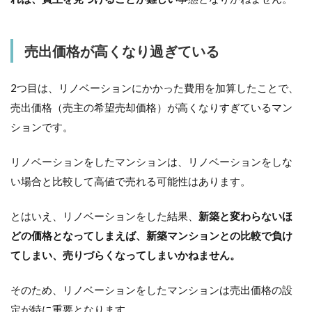
売出価格が高くなり過ぎている
2つ目は、リノベーションにかかった費用を加算したことで、
売出価格（売主の希望売却価格）が高くなりすぎているマン
ションです。
リノベーションをしたマンションは、リノベーションをしな
い場合と比較して高値で売れる可能性はあります。
とはいえ、リノベーションをした結果、
新築と変わらないほ
どの価格となってしまえば、新築マンションとの比較で負け
てしまい、売りづらくなってしまいかねません。
そのため、リノベーションをしたマンションは売出価格の設
定が特に重要となります。