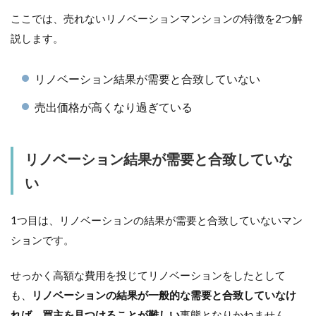
ここでは、売れないリノベーションマンションの特徴を2つ解
説します。
リノベーション結果が需要と合致していない
売出価格が高くなり過ぎている
リノベーション結果が需要と合致していな
い
1つ目は、リノベーションの結果が需要と合致していないマン
ションです。
せっかく高額な費用を投じてリノベーションをしたとして
も、
リノベーションの結果が一般的な需要と合致していなけ
れば、買主を見つけることが難しい
事態となりかねません。