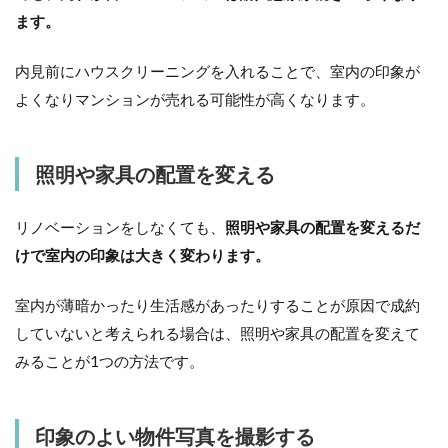
ます。
内見前にハウスクリーニングを入れることで、室内の印象が
よくなりマンションが売れる可能性が高くなります。
照明や家具の配置を変える
リノベーションをしなくても、
照明や家具の配置を変えるだ
けで室内の印象は大きく変わります。
室内が薄暗かったり生活感があったりすることが原因で成約
していないと考えられる場合は、照明や家具の配置を変えて
みることが1つの方法です。
印象のよい物件写真を撮影する