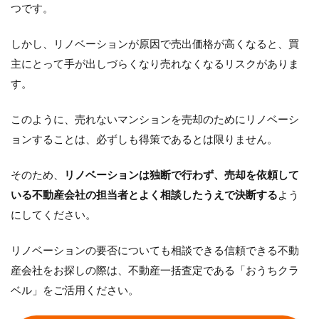
つです。
しかし、リノベーションが原因で売出価格が高くなると、買
主にとって手が出しづらくなり売れなくなるリスクがありま
す。
このように、売れないマンションを売却のためにリノベーシ
ョンすることは、必ずしも得策であるとは限りません。
そのため、
リノベーションは独断で行わず、売却を依頼して
いる不動産会社の担当者とよく相談したうえで決断する
よう
にしてください。
リノベーションの要否についても相談できる信頼できる不動
産会社をお探しの際は、不動産一括査定である「おうちクラ
ベル」をご活用ください。