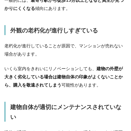
かりにくくなる
傾向にあります。
外観の老朽化が進行しすぎている
老朽化が進行していることが原因で、マンションが売れない
場合があります。
いくら室内をきれいにリノベーションしても、
建物の外壁が
大きく劣化している場合は建物自体の印象がよくないことか
ら、購入を敬遠されてしまう
可能性があります。
建物自体が適切にメンテナンスされていな
い